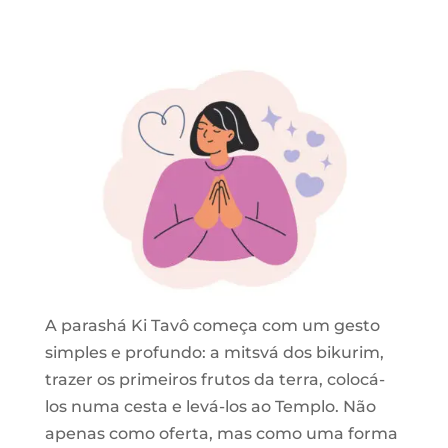
A parashá Ki Tavô começa com um gesto
simples e profundo: a mitsvá dos bikurim,
trazer os primeiros frutos da terra, colocá-
los numa cesta e levá-los ao Templo. Não
apenas como oferta, mas como uma forma