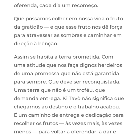
oferenda, cada dia um recomeço.
Que possamos colher em nossa vida o fruto
da gratidão — e que esse fruto nos dê força
para atravessar as sombras e caminhar em
direção à bênção.
Assim se habita a terra prometida. Com
uma atitude que nos faça dignos herdeiros
de uma promessa que não está garantida
para sempre. Que deve ser reconquistada.
Uma terra que não é um troféu, que
demanda entrega. Ki Tavô não significa que
chegamos ao destino e o trabalho acabou.
É um caminho de entrega e dedicação para
recolher os frutos — às vezes mais, às vezes
menos — para voltar a oferendar, a dar e