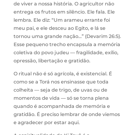
de viver a nossa história. O agricultor não
entrega os frutos em silêncio. Ele fala. Ele
lembra. Ele diz: “Um arameu errante foi
meu pai, e ele desceu ao Egito, e lá se
tornou uma grande nação…” (Devarim 26:5).
Esse pequeno trecho encapsula a memória
coletiva do povo judeu — fragilidade, exílio,
opressão, libertação e gratidão.
O ritual não é só agrícola, é existencial. É
como se a Torá nos ensinasse que toda
colheita — seja de trigo, de uvas ou de
momentos de vida — só se torna plena
quando é acompanhada de memória e
gratidão. É preciso lembrar de onde viemos
e agradecer por estar aqui.