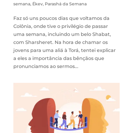
semana
,
Ékev
,
Parashá da Semana
Faz só uns poucos dias que voltamos da
Colônia, onde tive o privilégio de passar
uma semana, incluindo um belo Shabat,
com Sharsheret. Na hora de chamar os
jovens para uma aliá à Torá, tentei explicar
a eles a importância das bênçãos que
pronunciamos ao sermos...