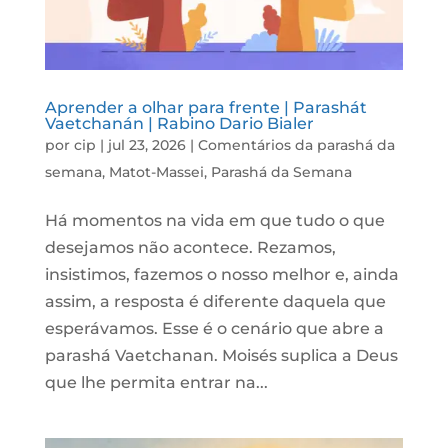
Aprender a olhar para frente | Parashát
Vaetchanán | Rabino Dario Bialer
por
cip
|
jul 23, 2026
|
Comentários da parashá da
semana
,
Matot-Massei
,
Parashá da Semana
Há momentos na vida em que tudo o que
desejamos não acontece. Rezamos,
insistimos, fazemos o nosso melhor e, ainda
assim, a resposta é diferente daquela que
esperávamos. Esse é o cenário que abre a
parashá Vaetchanan. Moisés suplica a Deus
que lhe permita entrar na...