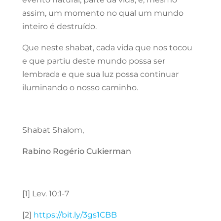
assim, um momento no qual um mundo
inteiro é destruído.
Que neste shabat, cada vida que nos tocou
e que partiu deste mundo possa ser
lembrada e que sua luz possa continuar
iluminando o nosso caminho.
Shabat Shalom,
Rabino Rogério Cukierman
[1] Lev. 10:1-7
[2]
https://bit.ly/3gs1CBB