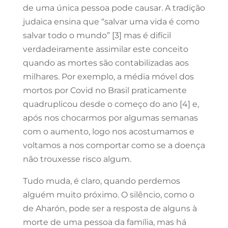
de uma única pessoa pode causar. A tradição
judaica ensina que “salvar uma vida é como
salvar todo o mundo” [3] mas é difícil
verdadeiramente assimilar este conceito
quando as mortes são contabilizadas aos
milhares. Por exemplo, a média móvel dos
mortos por Covid no Brasil praticamente
quadruplicou desde o começo do ano [4] e,
após nos chocarmos por algumas semanas
com o aumento, logo nos acostumamos e
voltamos a nos comportar como se a doença
não trouxesse risco algum.
Tudo muda, é claro, quando perdemos
alguém muito próximo. O silêncio, como o
de Aharón, pode ser a resposta de alguns à
morte de uma pessoa da família, mas há