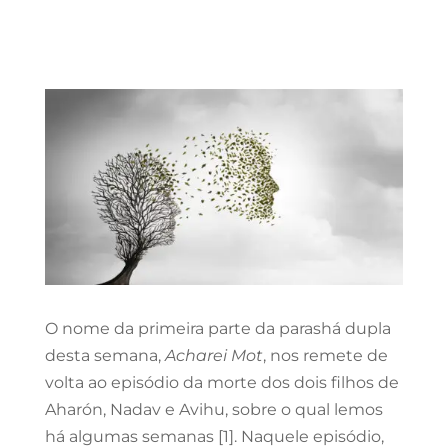
O nome da primeira parte da parashá dupla
desta semana,
Acharei Mot
, nos remete de
volta ao episódio da morte dos dois filhos de
Aharón, Nadav e Avihu, sobre o qual lemos
há algumas semanas [1]. Naquele episódio,