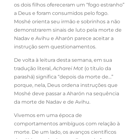
os dois filhos ofereceram um “fogo estranho”
a Deus e foram consumidos pelo fogo.
Moshé orienta seu irmão e sobrinhos a não
demonstrarem sinais de luto pela morte de
Nadav e Avihu e Aharón parece aceitar a
instrução sem questionamentos.
De volta à leitura desta semana, em sua
tradução literal,
Acharei Mot
(o título da
parashá) significa “depois da morte de…”
porque, nela, Deus ordena instruções que
Moshé deve passar a Aharón na sequência
da morte de Nadav e de Avihu.
Vivemos em uma época de
comportamentos ambíguos com relação à
morte. De um lado, os avanços científicos