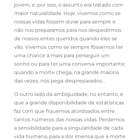
jovem, e, por isso, o assunto era tratado com
maior naturalidade. Hoje, vivemos como se
nossas vidas fossem durar para sempre e
não nos preparamos para nos despedirmos
de nossos entes queridos quando eles se
vão. Vivemos como se sempre fôssemos ter
uma chance a mais para perseguir um
sonho ou para ter uma conversa importante;
quando a morte chega, na grande maioria
das vezes, nos pega despreparados…
O outro lado da ambiguidade, no entanto, é
que a grande disponibilidade de estatísticas
faz com que fiquemos atordoados entre
tantos números das nossas vidas. Perdemos
a sensibilidade para a singularidade de cada
vida humana, para a dor imensa que a morte