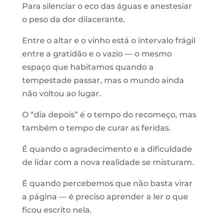
Para silenciar o eco das águas e anestesiar
o peso da dor dilacerante.
Entre o altar e o vinho está o intervalo frágil
entre a gratidão e o vazio — o mesmo
espaço que habitamos quando a
tempestade passar, mas o mundo ainda
não voltou ao lugar.
O “dia depois” é o tempo do recomeço, mas
também o tempo de curar as feridas.
É quando o agradecimento e a dificuldade
de lidar com a nova realidade se misturam.
É quando percebemos que não basta virar
a página — é preciso aprender a ler o que
ficou escrito nela.