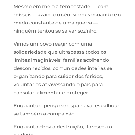
Mesmo em meio à tempestade — com
mísseis cruzando o céu, sirenes ecoando e o
medo constante de uma guerra —
ninguém tentou se salvar sozinho.
Vimos um povo reagir com uma
solidariedade que ultrapassa todos os
limites imagináveis: famílias acolhendo
desconhecidos, comunidades inteiras se
organizando para cuidar dos feridos,
voluntários atravessando o país para
consolar, alimentar e proteger.
Enquanto o perigo se espalhava, espalhou-
se também a compaixão.
Enquanto chovia destruição, floresceu o
cuidado.