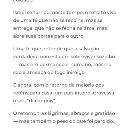
Israel se tornou, neste tempo, o retrato vivo
de uma fé que não se recolhe, mas se
entrega; que não se fecha na arca, mas
abre suas portas para o outro.
Uma fé que entende que a salvação
verdadeira não está em sobreviver sozinho
— mas em permanecer humano, mesmo
sob a ameaça do fogo inimigo.
E agora, com o retorno da maioria dos
reféns para casa, um país inteiro atravessa
o seu “dia depois”.
O retorno traz lágrimas, abraços e gratidão
— mas também o peso do que foi perdido.