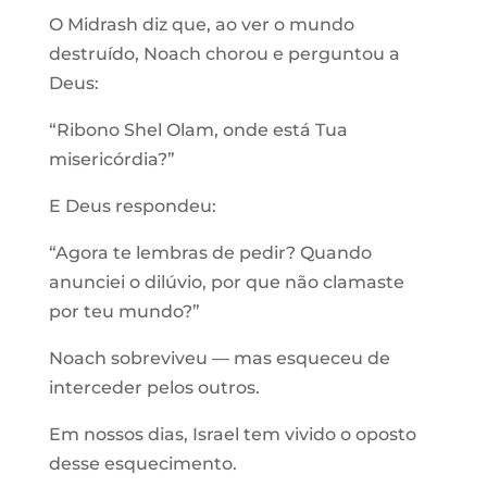
O Midrash diz que, ao ver o mundo
destruído, Noach chorou e perguntou a
Deus:
“Ribono Shel Olam, onde está Tua
misericórdia?”
E Deus respondeu:
“Agora te lembras de pedir? Quando
anunciei o dilúvio, por que não clamaste
por teu mundo?”
Noach sobreviveu — mas esqueceu de
interceder pelos outros.
Em nossos dias, Israel tem vivido o oposto
desse esquecimento.