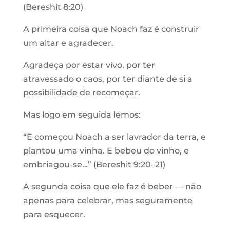
(Bereshit 8:20)
A primeira coisa que Noach faz é construir
um altar e agradecer.
Agradeça por estar vivo, por ter
atravessado o caos, por ter diante de si a
possibilidade de recomeçar.
Mas logo em seguida lemos:
“E começou Noach a ser lavrador da terra, e
plantou uma vinha. E bebeu do vinho, e
embriagou-se…” (Bereshit 9:20–21)
A segunda coisa que ele faz é beber — não
apenas para celebrar, mas seguramente
para esquecer.