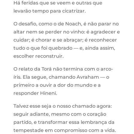
Há feridas que se veem e outras que
levarão tempo para cicatrizar.
O desafio, como o de Noach, é não parar no
altar nem se perder no vinho: é agradecer e
cuidar; é chorar e se abraçar; é reconhecer
tudo o que foi quebrado — e, ainda assim,
escolher reconstruir.
O relato da Torá não termina com o arco-
íris. Ela segue, chamando Avraham — o
primeiro a ouvir a dor do mundo e a
responder Hineni.
Talvez esse seja o nosso chamado agora:
seguir adiante, mesmo com o coração
partido, e transformar essa lembrança da
tempestade em compromisso com a vida.