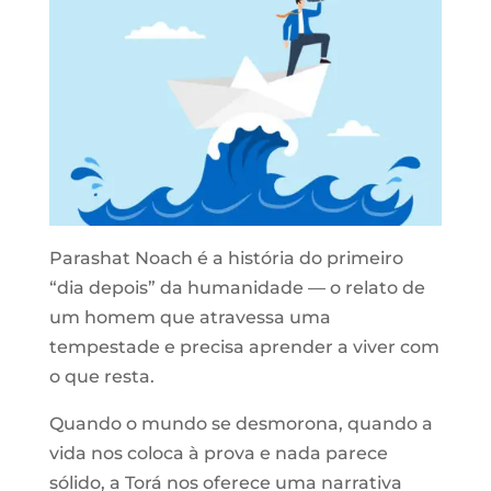
Parashat Noach é a história do primeiro
“dia depois” da humanidade — o relato de
um homem que atravessa uma
tempestade e precisa aprender a viver com
o que resta.
Quando o mundo se desmorona, quando a
vida nos coloca à prova e nada parece
sólido, a Torá nos oferece uma narrativa