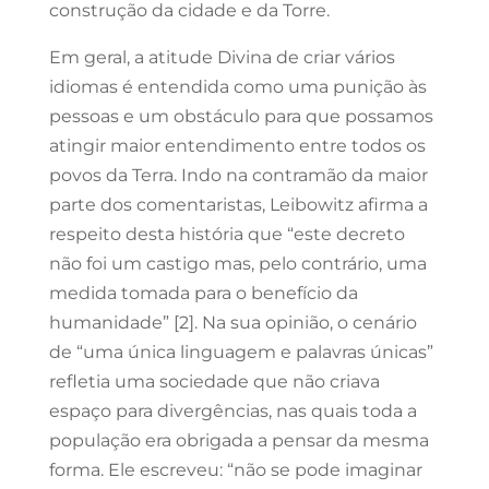
construção da cidade e da Torre.
Em geral, a atitude Divina de criar vários
idiomas é entendida como uma punição às
pessoas e um obstáculo para que possamos
atingir maior entendimento entre todos os
povos da Terra. Indo na contramão da maior
parte dos comentaristas, Leibowitz afirma a
respeito desta história que “este decreto
não foi um castigo mas, pelo contrário, uma
medida tomada para o benefício da
humanidade” [2]. Na sua opinião, o cenário
de “uma única linguagem e palavras únicas”
refletia uma sociedade que não criava
espaço para divergências, nas quais toda a
população era obrigada a pensar da mesma
forma. Ele escreveu: “não se pode imaginar