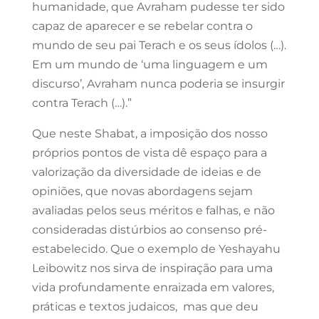
humanidade, que Avraham pudesse ter sido
capaz de aparecer e se rebelar contra o
mundo de seu pai Terach e os seus ídolos (…).
Em um mundo de ‘uma linguagem e um
discurso’, Avraham nunca poderia se insurgir
contra Terach (…).”
Que neste Shabat, a imposição dos nosso
próprios pontos de vista dê espaço para a
valorização da diversidade de ideias e de
opiniões, que novas abordagens sejam
avaliadas pelos seus méritos e falhas, e não
consideradas distúrbios ao consenso pré-
estabelecido. Que o exemplo de Yeshayahu
Leibowitz nos sirva de inspiração para uma
vida profundamente enraizada em valores,
práticas e textos judaicos, mas que deu