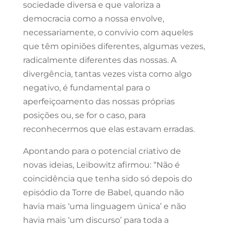
sociedade diversa e que valoriza a
democracia como a nossa envolve,
necessariamente, o convívio com aqueles
que têm opiniões diferentes, algumas vezes,
radicalmente diferentes das nossas. A
divergência, tantas vezes vista como algo
negativo, é fundamental para o
aperfeiçoamento das nossas próprias
posições ou, se for o caso, para
reconhecermos que elas estavam erradas.
Apontando para o potencial criativo de
novas ideias, Leibowitz afirmou: “Não é
coincidência que tenha sido só depois do
episódio da Torre de Babel, quando não
havia mais ‘uma linguagem única’ e não
havia mais ‘um discurso’ para toda a