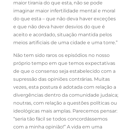
maior tirania do que esta, não se pode
imaginar maior infertilidade mental e moral
do que esta – que não deva haver exceções
e que não deva haver desvios do que é
aceito e acordado, situação mantida pelos
meios artificiais de uma cidade e uma torre.”
Não tem sido raros os episódios no nosso
próprio tempo em que temos expectativas
de que o consenso seja estabelecido com a
supressão das opiniões contrárias. Muitas
vezes, esta postura é adotada com relação a
divergências dentro da comunidade judaica;
noutras, com relação a questões políticas ou
ideológicas mais amplas. Parecemos pensar:
“seria tão fácil se todos concordássemos
com a
minha
opinião!” A vida em uma