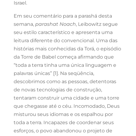
Israel.
Em seu comentário para a parashá desta
semana,
parashat Noach
, Leibowitz segue
seu estilo característico e apresenta uma
leitura diferente do convencional. Uma das
histórias mais conhecidas da Torá, o episódio
da Torre de Babel começa afirmando que
“toda a terra tinha uma única linguagem e
palavras únicas” [1]. Na seqüência,
descobrimos como as pessoas, detentoras
de novas tecnologias de construção,
tentaram construir uma cidade e uma torre
que chegasse até o céu. Incomodado, Deus
misturou seus idiomas e os espalhou por
toda a terra. Incapazes de coordenar seus
esforços, o povo abandonou o projeto de