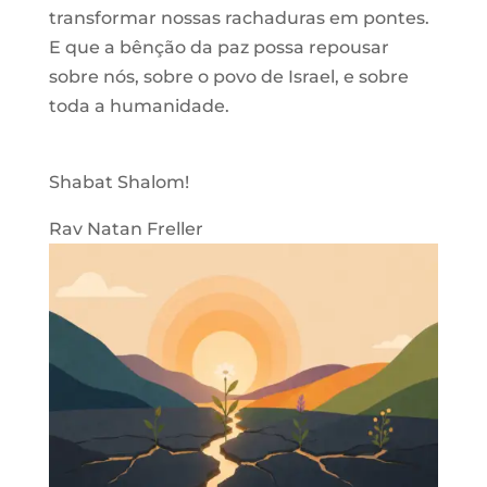
transformar nossas rachaduras em pontes.
E que a bênção da paz possa repousar
sobre nós, sobre o povo de Israel, e sobre
toda a humanidade.
Shabat Shalom!
Rav Natan Freller