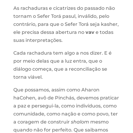
As rachaduras e cicatrizes do passado não
tornam o Sefer Torá pasul, inválido, pelo
contrário, para que o Sefer Torá seja kasher,
ele precisa dessa abertura no
vav
e todas
suas interpretações.
Cada rachadura tem algo a nos dizer. E é
por meio delas que a luz entra, que o
diálogo começa, que a reconciliação se
torna viável.
Que possamos, assim como Aharon
haCohen, avô de Pinchás, devemos praticar
a paz e persegui-la, como indivíduos, como
comunidade, como nação e como povo, ter
a coragem de construir
shalom
mesmo
quando não for perfeito. Que saibamos