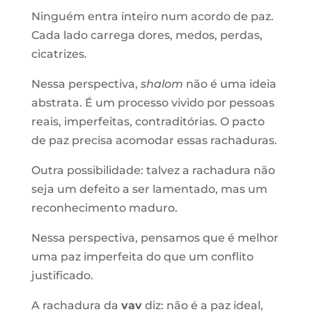
Ninguém entra inteiro num acordo de paz.
Cada lado carrega dores, medos, perdas,
cicatrizes.
Nessa perspectiva,
shalom
não é uma ideia
abstrata. É um processo vivido por pessoas
reais, imperfeitas, contraditórias. O pacto
de paz precisa acomodar essas rachaduras.
Outra possibilidade: talvez a rachadura não
seja um defeito a ser lamentado, mas um
reconhecimento maduro.
Nessa perspectiva, pensamos que é melhor
uma paz imperfeita do que um conflito
justificado.
A rachadura da
vav
diz: não é a paz ideal,