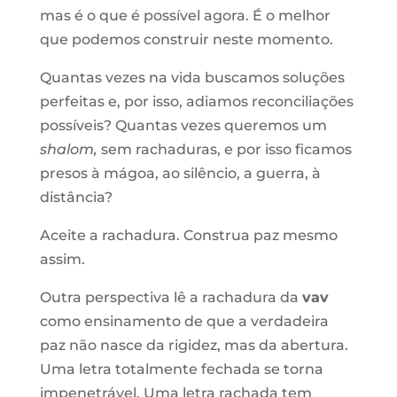
mas é o que é possível agora. É o melhor
que podemos construir neste momento.
Quantas vezes na vida buscamos soluções
perfeitas e, por isso, adiamos reconciliações
possíveis? Quantas vezes queremos um
shalom,
sem rachaduras, e por isso ficamos
presos à mágoa, ao silêncio, a guerra, à
distância?
Aceite a rachadura. Construa paz mesmo
assim.
Outra perspectiva lê a rachadura da
vav
como ensinamento de que a verdadeira
paz não nasce da rigidez, mas da abertura.
Uma letra totalmente fechada se torna
impenetrável. Uma letra rachada tem