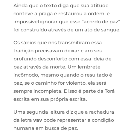
Ainda que o texto diga que sua atitude
conteve a praga e restaurou a ordem, é
impossível ignorar que esse “acordo de paz”
foi construído através de um ato de sangue.
Os sábios que nos transmitiram essa
tradição precisavam deixar claro seu
profundo desconforto com essa ideia de
paz através da morte. Um lembrete
incômodo, mesmo quando o resultado é
paz, se o caminho for violento, ela será
sempre incompleta. E isso é parte da Torá
escrita em sua própria escrita.
Uma segunda leitura diz que a rachadura
da letra
vav
pode representar a condição
humana em busca de paz.