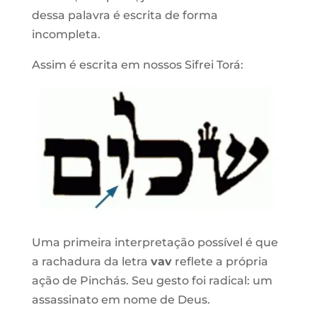
dessa palavra é escrita de forma
incompleta.
Assim é escrita em nossos Sifrei Torá:
Uma primeira interpretação possível é que
a rachadura da letra
vav
reflete a própria
ação de Pinchás. Seu gesto foi radical: um
assassinato em nome de Deus.