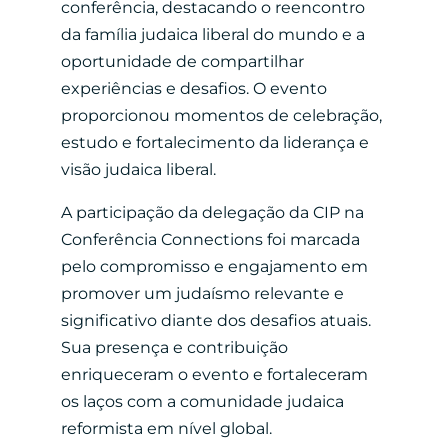
conferência, destacando o reencontro
da família judaica liberal do mundo e a
oportunidade de compartilhar
experiências e desafios. O evento
proporcionou momentos de celebração,
estudo e fortalecimento da liderança e
visão judaica liberal.
A participação da delegação da CIP na
Conferência Connections foi marcada
pelo compromisso e engajamento em
promover um judaísmo relevante e
significativo diante dos desafios atuais.
Sua presença e contribuição
enriqueceram o evento e fortaleceram
os laços com a comunidade judaica
reformista em nível global.