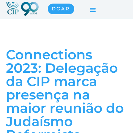
DOAR
Connections
2023: Delegação
da CIP marca
presença na
maior reunião do
Judaísmo