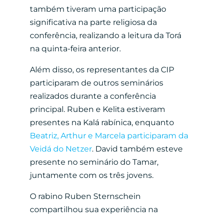
também tiveram uma participação
significativa na parte religiosa da
conferência, realizando a leitura da Torá
na quinta-feira anterior.
Além disso, os representantes da CIP
participaram de outros seminários
realizados durante a conferência
principal. Ruben e Kelita estiveram
presentes na Kalá rabínica, enquanto
Beatriz, Arthur e Marcela participaram da
Veidá do Netzer
. David também esteve
presente no seminário do Tamar,
juntamente com os três jovens.
O rabino Ruben Sternschein
compartilhou sua experiência na