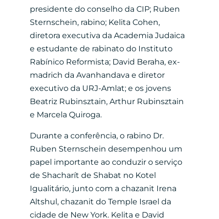
presidente do conselho da CIP; Ruben
Sternschein, rabino; Kelita Cohen,
diretora executiva da Academia Judaica
e estudante de rabinato do Instituto
Rabínico Reformista; David Beraha, ex-
madrich da Avanhandava e diretor
executivo da URJ-Amlat; e os jovens
Beatriz Rubinsztain, Arthur Rubinsztain
e Marcela Quiroga.
Durante a conferência, o rabino Dr.
Ruben Sternschein desempenhou um
papel importante ao conduzir o serviço
de Shacharít de Shabat no Kotel
Igualitário, junto com a chazanit Irena
Altshul, chazanit do Temple Israel da
cidade de New York. Kelita e David