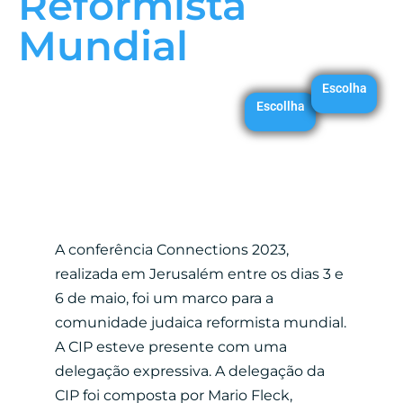
Reformista
Mundial
Escolha
Escollha
A conferência Connections 2023,
realizada em Jerusalém entre os dias 3 e
6 de maio, foi um marco para a
comunidade judaica reformista mundial.
A CIP esteve presente com uma
delegação expressiva. A delegação da
CIP foi composta por Mario Fleck,