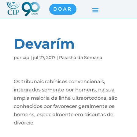
DOAR
Devarím
por
cip
|
jul 27, 2017
|
Parashá da Semana
Os tribunais rabínicos convencionais,
integrados somente por homens, na sua
ampla maioria da linha ultraortodoxa, são
conhecidos por favorecer geralmente os
homens, especialmente em disputas de
divórcio.