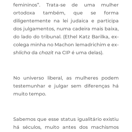
femininos”. Trata-se de uma mulher
ortodoxa também, que se forma
diligentemente na lei judaica e participa
dos julgamentos, numa cadeira mais baixa,
do lado do tribunal. (Ethel Katz Barilka, ex-
colega minha no Machon lemadrichim e ex-
shlicha
da
chazit
na CIP é uma delas).
No universo liberal, as mulheres podem
testemunhar e julgar sem diferenças há
muito tempo.
Sabemos que esse status igualitário existiu
há séculos, muito antes dos machismos