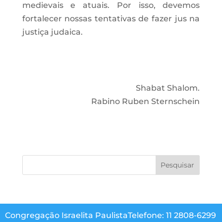
medievais e atuais. Por isso, devemos
fortalecer nossas tentativas de fazer jus na
justiça judaica.
Shabat Shalom.
Rabino Ruben Sternschein
Congregação Israelita Paulista
Telefone: 11 2808-6299