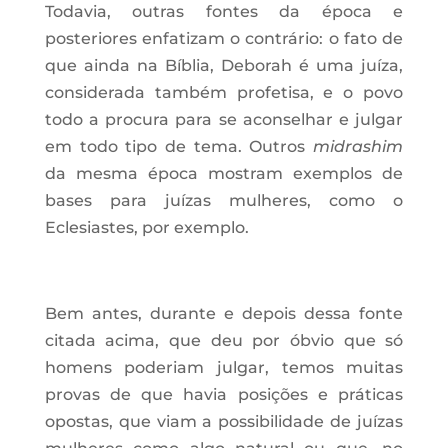
Todavia, outras fontes da época e
posteriores enfatizam o contrário: o fato de
que ainda na Bíblia, Deborah é uma juíza,
considerada também profetisa, e o povo
todo a procura para se aconselhar e julgar
em todo tipo de tema. Outros
midrashim
da mesma época mostram exemplos de
bases para juízas mulheres, como o
Eclesiastes, por exemplo.
Bem antes, durante e depois dessa fonte
citada acima, que deu por óbvio que só
homens poderiam julgar, temos muitas
provas de que havia posições e práticas
opostas, que viam a possibilidade de juízas