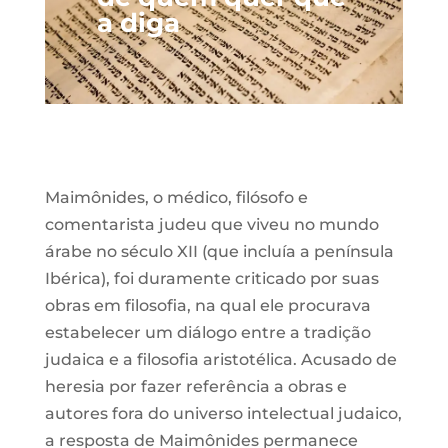
a diga
Maimônides, o médico, filósofo e
comentarista judeu que viveu no mundo
árabe no século XII (que incluía a península
Ibérica), foi duramente criticado por suas
obras em filosofia, na qual ele procurava
estabelecer um diálogo entre a tradição
judaica e a filosofia aristotélica. Acusado de
heresia por fazer referência a obras e
autores fora do universo intelectual judaico,
a resposta de Maimônides permanece