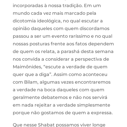
incorporadas à nossa tradição. Em um
mundo cada vez mais marcado pela
dicotomia ideológica, no qual escutar a
opinião daqueles com quem discordamos
passou a ser um evento raríssimo e no qual
nossas posturas frente aos fatos dependem
de quem os relata, a parashá desta semana
nos convida a considerar a perspectiva de
Maimônides, “escute a verdade de quem
quer que a diga”. Assim como aconteceu
com Bilam, algumas vezes encontraremos
a verdade na boca daqueles com quem
geralmente debatemos e não nos servirá
em nada rejeitar a verdade simplesmente
porque não gostamos de quem a expressa.
Que nesse Shabat possamos viver longe