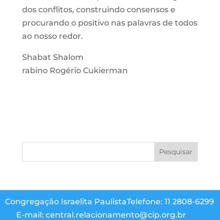
dos conflitos, construindo consensos e
procurando o positivo nas palavras de todos
ao nosso redor.
Shabat Shalom
rabino Rogério Cukierman
Congregação Israelita Paulista
Telefone: 11 2808-6299
E-mail: central.relacionamento@cip.org.br