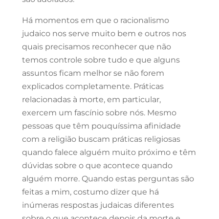
Há momentos em que o racionalismo
judaico nos serve muito bem e outros nos
quais precisamos reconhecer que não
temos controle sobre tudo e que alguns
assuntos ficam melhor se não forem
explicados completamente. Práticas
relacionadas à morte, em particular,
exercem um fascínio sobre nós. Mesmo
pessoas que têm pouquíssima afinidade
com a religião buscam práticas religiosas
quando falece alguém muito próximo e têm
dúvidas sobre o que acontece quando
alguém morre. Quando estas perguntas são
feitas a mim, costumo dizer que há
inúmeras respostas judaicas diferentes
sobre o que acontece depois da morte e