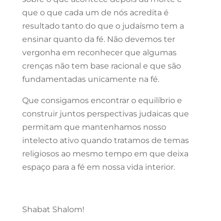
que o que cada um de nós acredita é
resultado tanto do que o judaísmo tem a
ensinar quanto da fé. Não devemos ter
vergonha em reconhecer que algumas
crenças não tem base racional e que são
fundamentadas unicamente na fé.
Que consigamos encontrar o equilíbrio e
construir juntos perspectivas judaicas que
permitam que mantenhamos nosso
intelecto ativo quando tratamos de temas
religiosos ao mesmo tempo em que deixa
espaço para a fé em nossa vida interior.
Shabat Shalom!