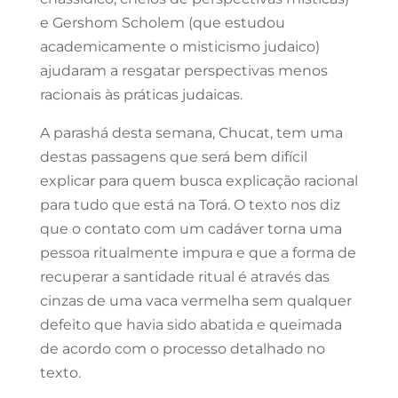
e Gershom Scholem (que estudou
academicamente o misticismo judaico)
ajudaram a resgatar perspectivas menos
racionais às práticas judaicas.
A parashá desta semana, Chucat, tem uma
destas passagens que será bem difícil
explicar para quem busca explicação racional
para tudo que está na Torá. O texto nos diz
que o contato com um cadáver torna uma
pessoa ritualmente impura e que a forma de
recuperar a santidade ritual é através das
cinzas de uma vaca vermelha sem qualquer
defeito que havia sido abatida e queimada
de acordo com o processo detalhado no
texto.