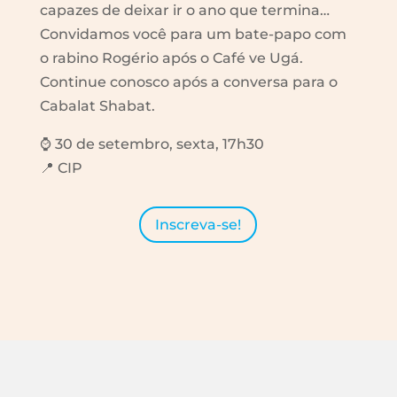
capazes de deixar ir o ano que termina…
Convidamos você para um bate-papo com
o rabino Rogério após o Café ve Ugá.
Continue conosco após a conversa para o
Cabalat Shabat.
⌚ 30 de setembro, sexta, 17h30
📍 CIP
Inscreva-se!