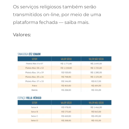
Os serviços religiosos também serão
transmitidos on-line, por meio de uma
plataforma fechada — saiba mais.
Valores: