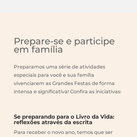
Prepare-se e participe
em família
Preparamos uma série de atividades
especiais para você e sua família
vivenciarem as Grandes Festas de forma
intensa e significativa! Confira as iniciativas:
Se preparando para o Livro da Vida:
reflexões através da escrita
Para receber o novo ano, temos que ser