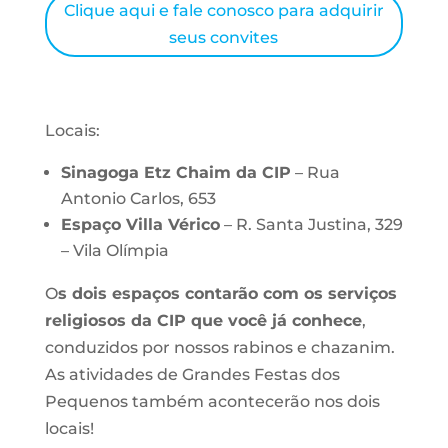
Clique aqui e fale conosco para adquirir
seus convites
Locais:
Sinagoga Etz Chaim da CIP
– Rua
Antonio Carlos, 653
Espaço Villa Vérico
– R. Santa Justina, 329
– Vila Olímpia
O
s dois espaços contarão com os serviços
religiosos da CIP que você já conhece
,
conduzidos por nossos rabinos e chazanim.
As atividades de Grandes Festas dos
Pequenos também acontecerão nos dois
locais!