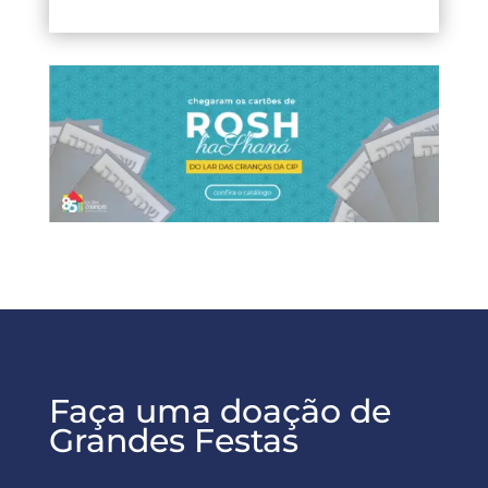
Faça uma doação de
Grandes Festas