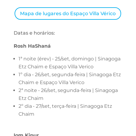
Mapa de lugares do Espaço Villa Vérico
Datas e horários:
Rosh HaShaná
1ª noite (érev) • 25/set, domingo | Sinagoga
Etz Chaim e Espaço Villa Verico
1º dia • 26/set, segunda-feira | Sinagoga Etz
Chaim e Espaço Villa Verico
2ª noite • 26/set, segunda-feira | Sinagoga
Etz Chaim
2º dia • 27/set, terça-feira | Sinagoga Etz
Chaim
Iom Kipur