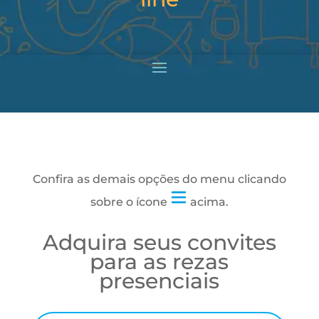
Confira as demais opções do menu
clicando
sobre o ícone
acima.
Adquira seus convites
para as rezas
presenciais