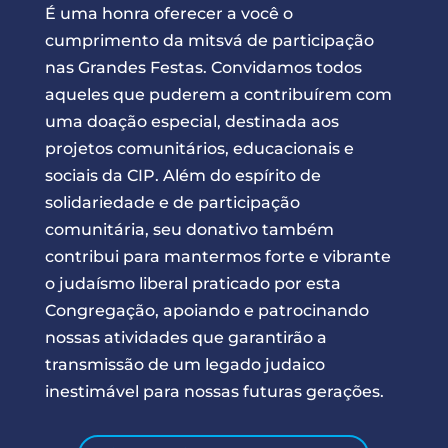
É uma honra oferecer a você o
cumprimento da mitsvá de participação
nas Grandes Festas. Convidamos todos
aqueles que puderem a contribuírem com
uma doação especial, destinada aos
projetos comunitários, educacionais e
sociais da CIP. Além do espírito de
solidariedade e de participação
comunitária, seu donativo também
contribui para mantermos forte e vibrante
o judaísmo liberal praticado por esta
Congregação, apoiando e patrocinando
nossas atividades que garantirão a
transmissão de um legado judaico
inestimável para nossas futuras gerações.