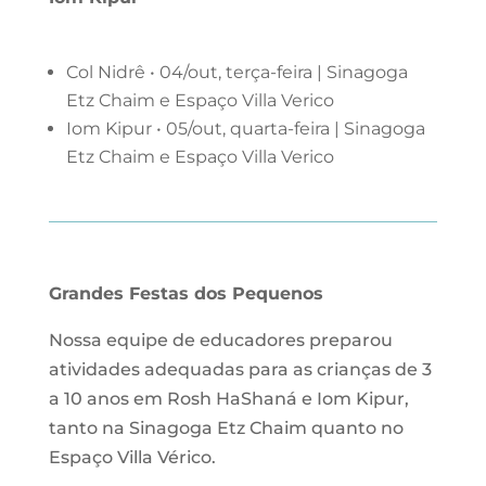
Col Nidrê • 04/out, terça-feira | Sinagoga
Etz Chaim e Espaço Villa Verico
Iom Kipur • 05/out, quarta-feira | Sinagoga
Etz Chaim e Espaço Villa Verico
Grandes Festas dos Pequenos
Nossa equipe de educadores preparou
atividades adequadas para as crianças de 3
a 10 anos em Rosh HaShaná e Iom Kipur,
tanto na Sinagoga Etz Chaim quanto no
Espaço Villa Vérico.