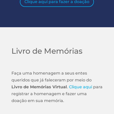
Clique aqui para fazer a doação
Livro de Memórias
Faça uma homenagem a seus entes
queridos que já faleceram por meio do
Livro de Memórias Virtual
.
Clique aqui
para
registrar a homenagem e fazer uma
doação em sua memória.