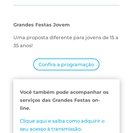
Grandes Festas Jovem
Uma proposta diferente para jovens de 15 a
35 anos!
Confira a programação
Você também pode acompanhar os
serviços das Grandes Festas on-
line.
Clique aqui e saiba como adquirir o
seu acesso à transmissão.