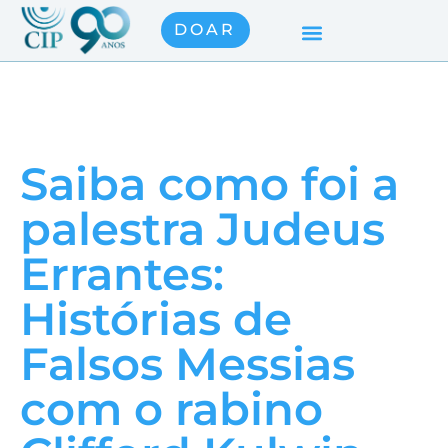
DOAR
Saiba como foi a
palestra Judeus
Errantes:
Histórias de
Falsos Messias
com o rabino