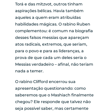
Torá e das mitzvot, outros tinham
aspirações bélicas. Havia também
aqueles a quem eram atribuídas
habilidades mágicas. O rabino Ruben
complementou: é comum na biografia
desses falsos messias que apareçam
atos radicais, extremos, que seriam,
para o povo e para as lideranças, a
prova de que cada um deles seria o
Messias verdadeiro – afinal, não teriam
nada a temer.
O rabino Clifford encerrou sua
apresentação questionando: como
saberemos que o Mashiach finalmente
chegou? Ele responde que talvez não
seja possível saber, mas certamente