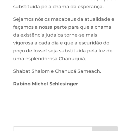
substituída pela chama da esperança.
Sejamos nós os macabeus da atualidade e
façamos a nossa parte para que a chama
da existência judaica torne-se mais
vigorosa a cada dia e que a escuridão do
poço de Iossef seja substituída pela luz de
uma esplendorosa Chanuquiá.
Shabat Shalom e Chanucá Sameach.
Rabino Michel Schlesinger