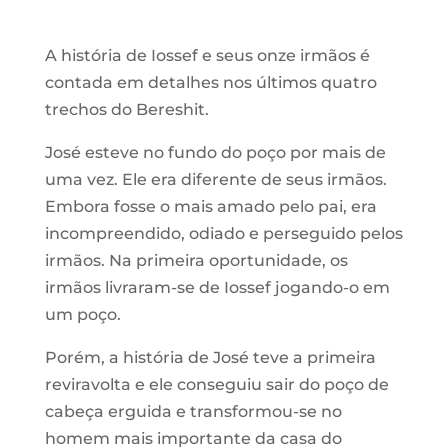
A história de Iossef e seus onze irmãos é
contada em detalhes nos últimos quatro
trechos do Bereshit.
José esteve no fundo do poço por mais de
uma vez. Ele era diferente de seus irmãos.
Embora fosse o mais amado pelo pai, era
incompreendido, odiado e perseguido pelos
irmãos. Na primeira oportunidade, os
irmãos livraram-se de Iossef jogando-o em
um poço.
Porém, a história de José teve a primeira
reviravolta e ele conseguiu sair do poço de
cabeça erguida e transformou-se no
homem mais importante da casa do