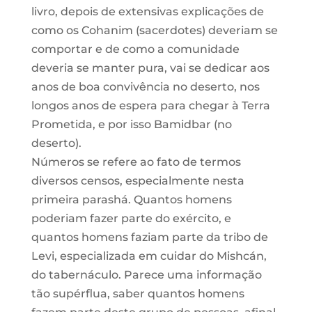
livro, depois de extensivas explicações de
como os Cohanim (sacerdotes) deveriam se
comportar e de como a comunidade
deveria se manter pura, vai se dedicar aos
anos de boa convivência no deserto, nos
longos anos de espera para chegar à Terra
Prometida, e por isso Bamidbar (no
deserto).
Números se refere ao fato de termos
diversos censos, especialmente nesta
primeira parashá. Quantos homens
poderiam fazer parte do exército, e
quantos homens faziam parte da tribo de
Levi, especializada em cuidar do Mishcán,
do tabernáculo. Parece uma informação
tão supérflua, saber quantos homens