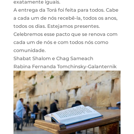
exatamente iguais.
A entrega da Torá foi feita para todos. Cabe
a cada um de nós recebê-la, todos os anos,
todos os dias. Estejamos presentes.
Celebremos esse pacto que se renova com
cada um de nós e com todos nós como
comunidade.
Shabat Shalom e Chag Sameach
Rabina Fernanda Tomchinsky-Galanternik