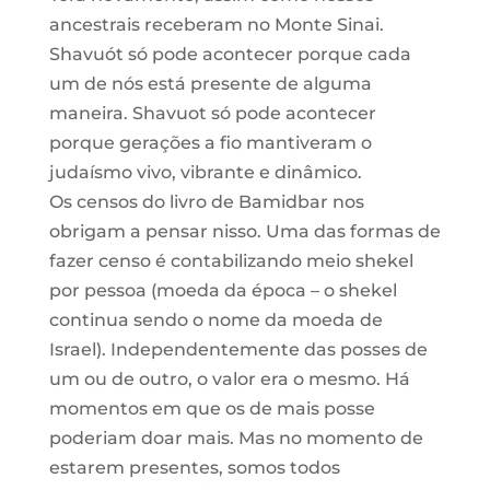
ancestrais receberam no Monte Sinai.
Shavuót só pode acontecer porque cada
um de nós está presente de alguma
maneira. Shavuot só pode acontecer
porque gerações a fio mantiveram o
judaísmo vivo, vibrante e dinâmico.
Os censos do livro de Bamidbar nos
obrigam a pensar nisso. Uma das formas de
fazer censo é contabilizando meio shekel
por pessoa (moeda da época – o shekel
continua sendo o nome da moeda de
Israel). Independentemente das posses de
um ou de outro, o valor era o mesmo. Há
momentos em que os de mais posse
poderiam doar mais. Mas no momento de
estarem presentes, somos todos