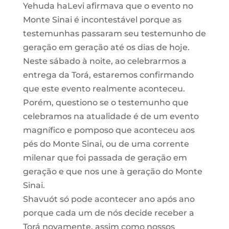
Yehuda haLevi afirmava que o evento no
Monte Sinai é incontestável porque as
testemunhas passaram seu testemunho de
geração em geração até os dias de hoje.
Neste sábado à noite, ao celebrarmos a
entrega da Torá, estaremos confirmando
que este evento realmente aconteceu.
Porém, questiono se o testemunho que
celebramos na atualidade é de um evento
magnífico e pomposo que aconteceu aos
pés do Monte Sinai, ou de uma corrente
milenar que foi passada de geração em
geração e que nos une à geração do Monte
Sinai.
Shavuót só pode acontecer ano após ano
porque cada um de nós decide receber a
Torá novamente, assim como nossos