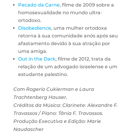
Pecado da Carne
, filme de 2009 sobre a
homosexualidade no mundo ultra-
ortodoxo.
Disobedience
, uma mulher ortodoxa
retorna à sua comunidade anós após seu
afastamento devido à sua atração por
uma amiga.
Out in the Dark
, filme de 2012, trata da
relação de um advogado israelense e um
estudante palestino.
Com Rogerio Cukierman e Laura
Trachtenberg Hauser.
Créditos da Música: Clarinete: Alexandre F.
Travassos / Piano: Tânia F. Travassos.
Produção Executiva e Edição: Marie
Naudascher