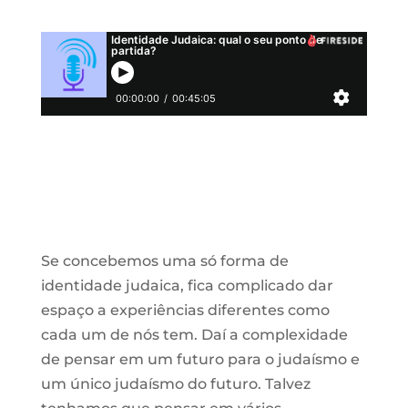
Se concebemos uma só forma de
identidade judaica, fica complicado dar
espaço a experiências diferentes como
cada um de nós tem. Daí a complexidade
de pensar em um futuro para o judaísmo e
um único judaísmo do futuro. Talvez