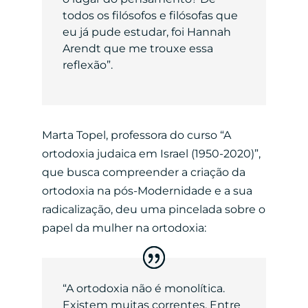
todos os filósofos e filósofas que
eu já pude estudar, foi Hannah
Arendt que me trouxe essa
reflexão”.
Marta Topel, professora do curso “A
ortodoxia judaica em Israel (1950-2020)”,
que busca compreender a criação da
ortodoxia na pós-Modernidade e a sua
radicalização, deu uma pincelada sobre o
papel da mulher na ortodoxia:
“A ortodoxia não é monolítica.
Existem muitas correntes. Entre