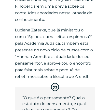
F. Topel darem uma prévia sobre os
conteúdos abordados nessa jornada de
conhecimento.
Luciana Zaterka, que já ministrou o
curso “Spinoza, uma leitura espinhosa?”
pela Academia Judaica, também está
presente no novo ciclo de cursos com o
“Hannah Arendt e a atualidade do seu
pensamento”, e aproveitou o encontro
para falar mais sobre o porquê de
refletirmos sobre a filosofia de Arendt:
“O que é o pensamento? Qual o
estatuto do pensamento, e qual
o lugar do pensamento? De