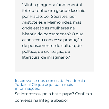
“Minha pergunta fundamental
foi: ‘eu tenho um grande fascínio
por Platão, por Sócrates, por
Aristóteles e Maimônides, mas
onde estão as mulheres na
história do pensamento? O que
aconteceu com essa produção
de pensamento, de cultura, de
política, de civilização, de
literatura, de imaginário?”
Inscreva-se nos cursos da Academia
Judaica!
Clique aqui
para mais
informações.
Se interessou pelo bate-papo? Confira a
conversa na íntegra abaixo!