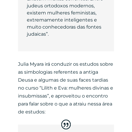
judeus ortodoxos modernos,
existem mulheres feministas,
extremamente inteligentes e
muito conhecedoras das fontes
judaicas”.
Julia Myara irá conduzir os estudos sobre
as simbologias referentes a antiga
Deusa e algumas de suas faces tardias
no curso “Lilith e Eva: mulheres divinas e
insubmissas”, e aproveitou o encontro
para falar sobre o que a atraiu nessa área
de estudos: