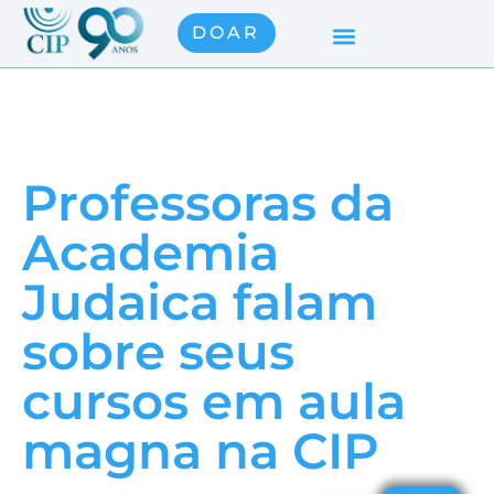
DOAR
Professoras da
Academia
Judaica falam
sobre seus
cursos em aula
magna na CIP