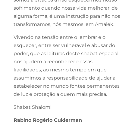
sofrimento quando nossa vida melhorar; de
alguma forma, é uma instrução para não nos
transformamos, nós mesmos, em Amalek.
Vivendo na tensão entre o lembrar e o
esquecer, entre ser vulnerável e abusar do
poder, que as leituras deste shabat especial
nos ajudem a reconhecer nossas
fragilidades, ao mesmo tempo em que
assumimos a responsabilidade de ajudar a
estabelecer no mundo fontes permanentes
de luz e proteção a quem mais precisa.
Shabat Shalom!
Rabino Rogério Cukierman