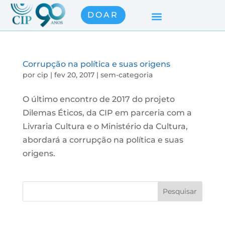
DOAR
Corrupção na política e suas origens
por
cip
|
fev 20, 2017
|
sem-categoria
O último encontro de 2017 do projeto
Dilemas Éticos, da CIP em parceria com a
Livraria Cultura e o Ministério da Cultura,
abordará a corrupção na política e suas
origens.