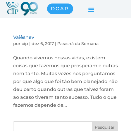
DOAR
Vaiêshev
por
cip
|
dez 6, 2017
|
Parashá da Semana
Quando vivemos nossas vidas, existem
coisas que fazemos que prosperam e outras
nem tanto. Muitas vezes nos perguntamos
por que algo que foi tão bem planejado não
deu certo quando outras que talvez foram
ao acaso tiveram tanto sucesso. Tudo o que
fazemos depende de...