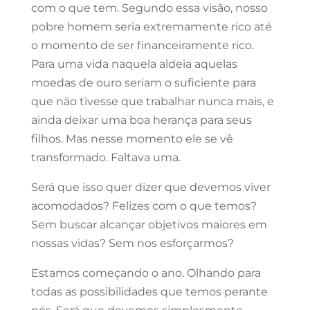
com o que tem. Segundo essa visão, nosso
pobre homem seria extremamente rico até
o momento de ser financeiramente rico.
Para uma vida naquela aldeia aquelas
moedas de ouro seriam o suficiente para
que não tivesse que trabalhar nunca mais, e
ainda deixar uma boa herança para seus
filhos. Mas nesse momento ele se vê
transformado. Faltava uma.
Será que isso quer dizer que devemos viver
acomodados? Felizes com o que temos?
Sem buscar alcançar objetivos maiores em
nossas vidas? Sem nos esforçarmos?
Estamos começando o ano. Olhando para
todas as possibilidades que temos perante