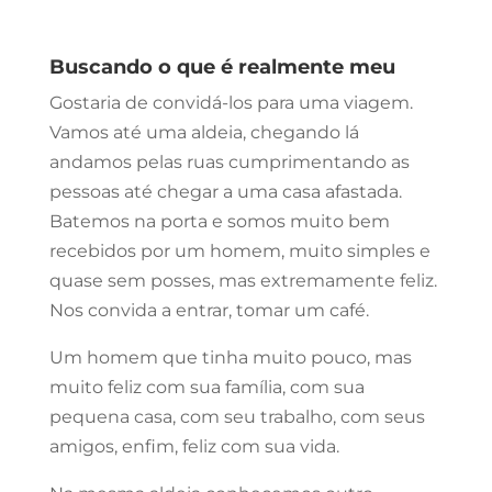
Buscando o que é realmente meu
Gostaria de convidá-los para uma viagem.
Vamos até uma aldeia, chegando lá
andamos pelas ruas cumprimentando as
pessoas até chegar a uma casa afastada.
Batemos na porta e somos muito bem
recebidos por um homem, muito simples e
quase sem posses, mas extremamente feliz.
Nos convida a entrar, tomar um café.
Um homem que tinha muito pouco, mas
muito feliz com sua família, com sua
pequena casa, com seu trabalho, com seus
amigos, enfim, feliz com sua vida.