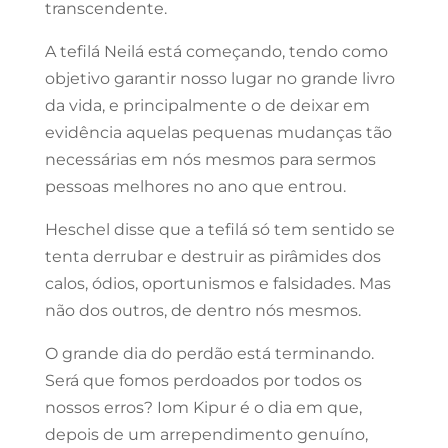
transcendente.
A tefilá Neilá está começando, tendo como
objetivo garantir nosso lugar no grande livro
da vida, e principalmente o de deixar em
evidência aquelas pequenas mudanças tão
necessárias em nós mesmos para sermos
pessoas melhores no ano que entrou.
Heschel disse que a tefilá só tem sentido se
tenta derrubar e destruir as pirâmides dos
calos, ódios, oportunismos e falsidades. Mas
não dos outros, de dentro nós mesmos.
O grande dia do perdão está terminando.
Será que fomos perdoados por todos os
nossos erros? Iom Kipur é o dia em que,
depois de um arrependimento genuíno,