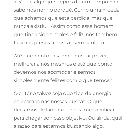
atrás de algo que depois de um tempo não
sabemos nem o porquê. Como uma moeda
que achamos que está perdida, mas que
nunca existiu… Assim como esse homem
que tinha sido simples e feliz, nós também
ficamos presos a buscas sem sentido.
Até que ponto devemos buscar prazer,
melhorar a nós mesmos e até que ponto
devemos nos acomodar e sermos
simplesmente felizes com o que temos?
O critério talvez seja que tipo de energia
colocamos nas nossas buscas. O que
deixamos de lado ou temos que sacrificar
para chegar ao nosso objetivo. Ou ainda, qual
a razão para estarmos buscando algo.