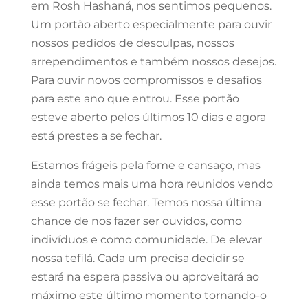
em Rosh Hashaná, nos sentimos pequenos.
Um portão aberto especialmente para ouvir
nossos pedidos de desculpas, nossos
arrependimentos e também nossos desejos.
Para ouvir novos compromissos e desafios
para este ano que entrou. Esse portão
esteve aberto pelos últimos 10 dias e agora
está prestes a se fechar.
Estamos frágeis pela fome e cansaço, mas
ainda temos mais uma hora reunidos vendo
esse portão se fechar. Temos nossa última
chance de nos fazer ser ouvidos, como
indivíduos e como comunidade. De elevar
nossa tefilá. Cada um precisa decidir se
estará na espera passiva ou aproveitará ao
máximo este último momento tornando-o