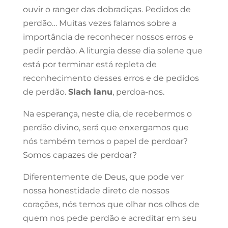
ouvir o ranger das dobradiças. Pedidos de
perdão… Muitas vezes falamos sobre a
importância de reconhecer nossos erros e
pedir perdão. A liturgia desse dia solene que
está por terminar está repleta de
reconhecimento desses erros e de pedidos
de perdão.
Slach lanu
, perdoa-nos.
Na esperança, neste dia, de recebermos o
perdão divino, será que enxergamos que
nós também temos o papel de perdoar?
Somos capazes de perdoar?
Diferentemente de Deus, que pode ver
nossa honestidade direto de nossos
corações, nós temos que olhar nos olhos de
quem nos pede perdão e acreditar em seu