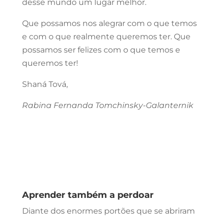
desse mundo um lugar melhor.
Que possamos nos alegrar com o que temos
e com o que realmente queremos ter. Que
possamos ser felizes com o que temos e
queremos ter!
Shaná Tová,
Rabina Fernanda Tomchinsky-Galanternik
Aprender também a perdoar
Diante dos enormes portões que se abriram