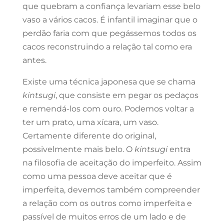
que quebram a confiança levariam esse belo
vaso a vários cacos. É infantil imaginar que o
perdão faria com que pegássemos todos os
cacos reconstruindo a relação tal como era
antes.
Existe uma técnica japonesa que se chama
kintsugi
, que consiste em pegar os pedaços
e remendá-los com ouro. Podemos voltar a
ter um prato, uma xícara, um vaso.
Certamente diferente do original,
possivelmente mais belo. O
kintsugi
entra
na filosofia de aceitação do imperfeito. Assim
como uma pessoa deve aceitar que é
imperfeita, devemos também compreender
a relação com os outros como imperfeita e
passível de muitos erros de um lado e de