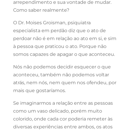
arrependimento e sua vontade de mudar.
Como saber realmente?
O Dr. Moises Groisman, psiquiatra
especialista em perdão diz que o ato de
perdoar não é em relação ao ato em si, e sim
à pessoa que praticou o ato. Porque não
somos capazes de apagar o que aconteceu.
Nós não podemos decidir esquecer o que
aconteceu, também não podemos voltar
atrás, nem nós, nem quem nos ofendeu, por
mais que gostaríamos.
Se imaginarmos a relação entre as pessoas
como um vaso delicado, porém muito
colorido, onde cada cor poderia remeter às
diversas experiências entre ambos, os atos