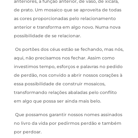
anteriores, a função anterior, de vaso, de xícara,
de prato. Um mosaico que se aproveita de todas
as cores proporcionadas pelo relacionamento
anterior e transforma em algo novo. Numa nova
possibilidade de se relacionar.
Os portões dos céus estão se fechando, mas nós,
aqui, não precisamos nos fechar. Assim como
investimos tempo, esforços e palavras no pedido
de perdão, nos convido a abrir nossos corações à
essa possibilidade de construir mosaicos,
transformando relações abaladas pelo conflito
em algo que possa ser ainda mais belo.
Que possamos garantir nossos nomes assinados
no livro da vida por pedirmos perdão e também
por perdoar.