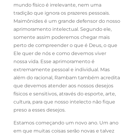
mundo físico é irrelevante, nem uma
tradição que ignora os prazeres pessoais.
Maimônides é um grande defensor do nosso
aprimoramento intelectual. Segundo ele,
somente assim poderemos chegar mais
perto de compreender o que é Deus, o que
Ele quer de nós e como devemos viver
nossa vida. Esse aprimoramento é
extremamente pessoal e individual. Mas
além do racional, Rambam também acredita
que devemos atender aos nossos desejos
físicos e sensitivos, através do esporte, arte,
cultura, para que nosso intelecto não fique
preso a esses desejos.
Estamos começando um novo ano. Um ano
em que muitas coisas serão novas e talvez