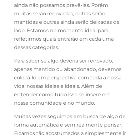
ainda não possamos prevê-las. Porém
muitas serão renovadas, outras serão
mantidas e outras ainda serão deixadas de
lado. Estamos no momento ideal para
refletirmos quais entrarão em cada uma
dessas categorias.
Para saber se algo deveria ser renovado,
apenas mantido ou abandonado, devemos
colocá-lo em perspectiva com toda a nossa
vida, nossas ideias e ideais. Além de
entender como tudo isso se insere em
nossa comunidade e no mundo.
Muitas vezes seguimos em busca de algo de
forma automática e sem realmente pensar.
Ficamos tão acostumados a simplesmente ir