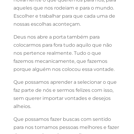
aqueles que nos rodeiam e para o mundo.
Escolher e trabalhar para que cada uma de
nossas escolhas aconteçam.
Deus nos abre a porta também para
colocarmos para fora tudo aquilo que não
nos pertence realmente. Tudo o que
fazemos mecanicamente, que fazemos
porque alguém nos colocou essa vontade.
Que possamos aprender a selecionar o que
faz parte de nós e sermos felizes com isso,
sem querer importar vontades e desejos
alheios.
Que possamos fazer buscas com sentido
para nos tornamos pessoas melhores e fazer