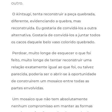
outro.
O
kintsugi
, tenta reconstruir a peça quebrada,
diferente, evidenciando a quebra, mas
reconstruída. Eu gostaria de convidá-los a outra
alternativa. Gostaria de convidá-los a juntar todos
os cacos daquele belo vaso colorido quebrado.
Perdoar, muito longe de esquecer o que foi
feito, muito longe de tentar reconstruir uma
relação exatamente igual ao que foi, ou talvez
parecida, poderia ser o abrir-se à oportunidade
de construírem um mosaico entre todas as
partes envolvidas.
Um mosaico que não tem absolutamente
nenhum compromisso em manter as formas