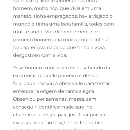
Na mesma aldeia conhecemos outro
homem, muito rico, que vivia em uma
mansão, tinha empregados, havia viajado o
mundo e tinha uma bela família, todos com
muita saúde. Mas diferentemente do
primeiro homem, era muito, muito infeliz.
Não apreciava nada do que tinha e vivia
desgostoso com a vida.
Esse homem muito rico ficou sabendo da
existência daquele primeiro e de sua
felicidade. Passou a observá-lo para tentar
entender a origem de tanta alegria.
Observou por semanas, meses, sem
conseguir identificar nada que lhe
chamasse atenção para justificar porque
vivia sua vida tão feliz, sendo tão pobre.