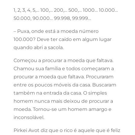
1, 2, 3, 4, 5,… 100,… 200,… 500,… 1000… 10.000…
50.000, 90.000… 99.998, 99.999…
– Puxa, onde está a moeda número
100.000? Deve ter caído em algum lugar
quando abri a sacola.
Começou a procurar a moeda que faltava.
Chamou sua família e todos começaram a
procurar a moeda que faltava. Procuraram
entre os poucos móveis da casa. Buscaram
também na entrada da casa. O simples
homem nunca mais deixou de procurar a
moeda. Tornou-se um homem amargo e
inconsolável.
Pirkei Avot diz que o rico é aquele que é feliz