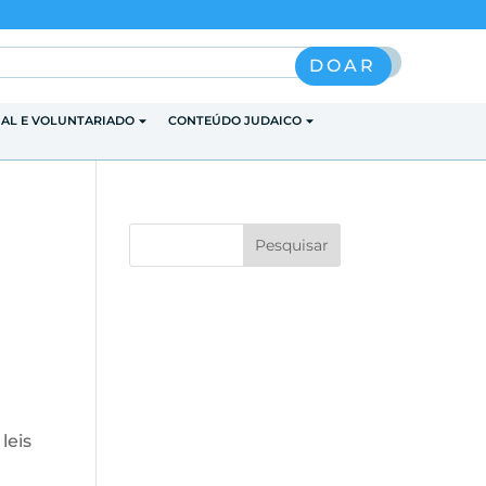
Pesquisar
DOAR
IAL E VOLUNTARIADO
CONTEÚDO JUDAICO
leis