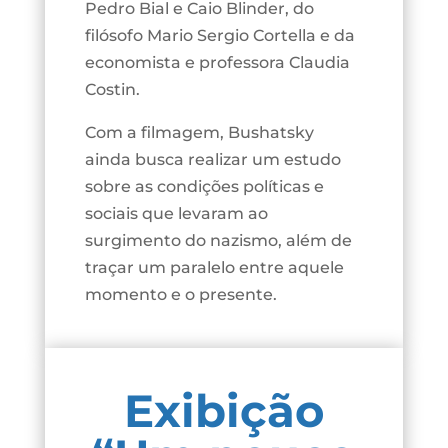
Pedro Bial e Caio Blinder, do
filósofo Mario Sergio Cortella e da
economista e professora Claudia
Costin.
Com a filmagem, Bushatsky
ainda busca realizar um estudo
sobre as condições políticas e
sociais que levaram ao
surgimento do nazismo, além de
traçar um paralelo entre aquele
momento e o presente.
Exibição