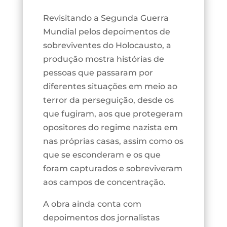
Revisitando a Segunda Guerra
Mundial pelos depoimentos de
sobreviventes do Holocausto, a
produção mostra histórias de
pessoas que passaram por
diferentes situações em meio ao
terror da perseguição, desde os
que fugiram, aos que protegeram
opositores do regime nazista em
nas próprias casas, assim como os
que se esconderam e os que
foram capturados e sobreviveram
aos campos de concentração.
A obra ainda conta com
depoimentos dos jornalistas