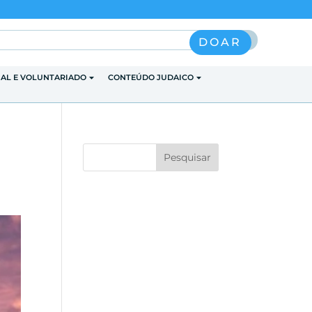
Pesquisar
DOAR
IAL E VOLUNTARIADO
CONTEÚDO JUDAICO