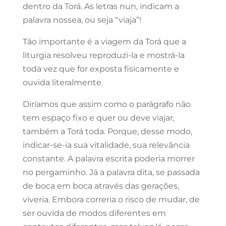
dentro da Torá. As letras nun, indicam a
palavra nossea, ou seja “viaja”!
Tão importante é a viagem da Torá que a
liturgia resolveu reproduzi-la e mostrá-la
toda vez que for exposta fisicamente e
ouvida literalmente.
Diríamos que assim como o parágrafo não
tem espaço fixo e quer ou deve viajar,
também a Torá toda. Porque, desse modo,
indicar-se-ia sua vitalidade, sua relevância
constante. A palavra escrita poderia morrer
no pergaminho. Já a palavra dita, se passada
de boca em boca através das gerações,
viveria. Embora correria o risco de mudar, de
ser ouvida de modos diferentes em