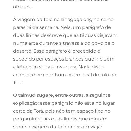
objetos.
A viagem da Torá na sinagoga origina-se na
parashá da semana. Nela, um parágrafo de
duas linhas descreve que as tábuas viajavam
numa arca durante a travessia do povo pelo
deserto. Esse parágrafo é precedido e
sucedido por espaços brancos que incluem
a letra nun solta e invertida. Nada disto
acontece em nenhum outro local do rolo da
Torá.
O talmud sugere, entre outras, a seguinte
explicação: esse parágrafo não está no lugar
certo da Torá, pois não tem espaço fixo no
pergaminho. As duas linhas que contam
sobre a viagem da Torá precisam viajar