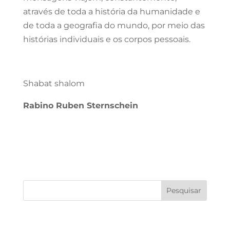
através de toda a história da humanidade e
de toda a geografia do mundo, por meio das
histórias individuais e os corpos pessoais.
Shabat shalom
Rabino Ruben Sternschein