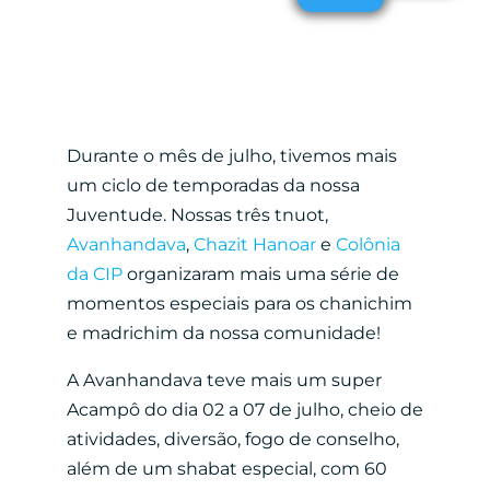
Durante o mês de julho, tivemos mais
um ciclo de temporadas da nossa
Juventude. Nossas três tnuot,
Avanhandava
,
Chazit Hanoar
e
Colônia
da CIP
organizaram mais uma série de
momentos especiais para os chanichim
e madrichim da nossa comunidade!
A Avanhandava teve mais um super
Acampô do dia 02 a 07 de julho, cheio de
atividades, diversão, fogo de conselho,
além de um shabat especial, com 60