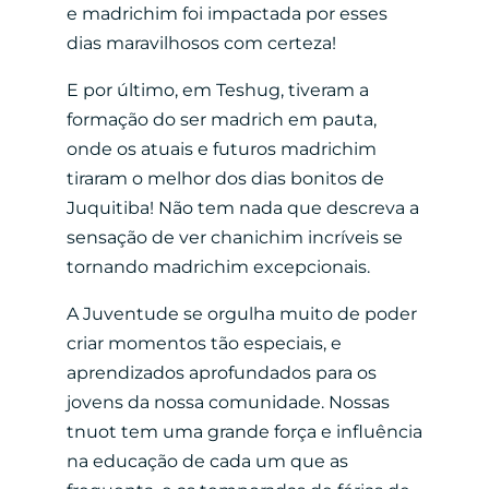
e madrichim foi impactada por esses
dias maravilhosos com certeza!
E por último, em Teshug, tiveram a
formação do ser madrich em pauta,
onde os atuais e futuros madrichim
tiraram o melhor dos dias bonitos de
Juquitiba! Não tem nada que descreva a
sensação de ver chanichim incríveis se
tornando madrichim excepcionais.
A Juventude se orgulha muito de poder
criar momentos tão especiais, e
aprendizados aprofundados para os
jovens da nossa comunidade. Nossas
tnuot tem uma grande força e influência
na educação de cada um que as