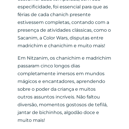
especificidade, foi essencial para que as
férias de cada chanich presente
estivessem completas, contando com a
presença de atividades clássicas, como o
Sacanim, a Color Wars, disputas entre
madrichim e chanichim e muito mais!
Em Nitzanim, os chanichim e madrichim
passaram cinco longos dias
completamente imersos em mundos
mágicos e encantadores, aprendendo
sobre o poder da criança e muitos
outros assuntos incríveis. Não faltou
diversão, momentos gostosos de tefilá,
jantar de bichinhos, algodão doce e
muito mais!