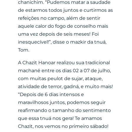
chanichim. “Pudemos matar a saudade
de estarmos todos juntos e curtirmos as
refeições no campo, além de sentir
aquele calor do fogo de conselho mais
uma vez depois de seis meses! Foi
inesquecível!”, disse o mazkir da tnuá,
Tom.
A Chazit Hanoar realizou sua tradicional
machané entre os dias 02 a 07 de julho,
com muitas
peulot de sujar, ataque,
atividade de terror, gadná, e muito mais!
“Depois de 6 dias intensos e
maravilhosos juntos, podemos seguir
reafirmando o tamanho do sentimento
que essa tnuá nos gera! Te amamos
Chazit, nos vemos no primeiro sábado!