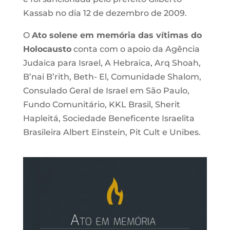
Kassab no dia 12 de dezembro de 2009.
O
Ato solene em memória das vítimas do
Holocausto
conta com o apoio da Agência
Judaica para Israel, A Hebraica, Arq Shoah,
B’nai B’rith, Beth- El, Comunidade Shalom,
Consulado Geral de Israel em São Paulo,
Fundo Comunitário, KKL Brasil, Sherit
Hapleitá, Sociedade Beneficente Israelita
Brasileira Albert Einstein, Pit Cult e Unibes.