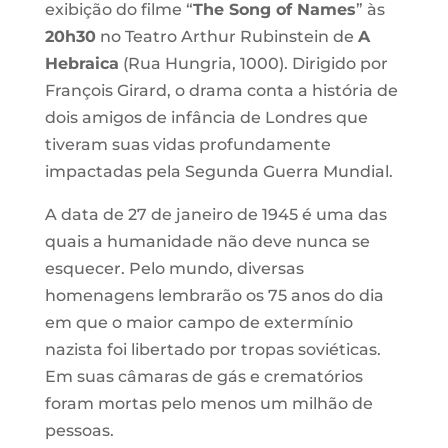
exibição do filme “
The Song of Names
” às
20h30
no Teatro Arthur Rubinstein de
A
Hebraica
(Rua Hungria, 1000). Dirigido por
François Girard, o drama conta a história de
dois amigos de infância de Londres que
tiveram suas vidas profundamente
impactadas pela Segunda Guerra Mundial.
A data de 27 de janeiro de 1945 é uma das
quais a humanidade não deve nunca se
esquecer. Pelo mundo, diversas
homenagens lembrarão os 75 anos do dia
em que o maior campo de extermínio
nazista foi libertado por tropas soviéticas.
Em suas câmaras de gás e crematórios
foram mortas pelo menos um milhão de
pessoas.