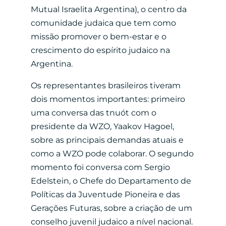
Mutual Israelita Argentina), o centro da
comunidade judaica que tem como
missão promover o bem-estar e o
crescimento do espírito judaico na
Argentina.
Os representantes brasileiros tiveram
dois momentos importantes: primeiro
uma conversa das tnuót com o
presidente da WZO, Yaakov Hagoel,
sobre as principais demandas atuais e
como a WZO pode colaborar. O segundo
momento foi conversa com Sergio
Edelstein, o Chefe do Departamento de
Políticas da Juventude Pioneira e das
Gerações Futuras, sobre a criação de um
conselho juvenil judaico a nível nacional.