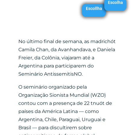
Escolha
Escollha
No último final de semana, as madrichót
Camila Chan, da Avanhandava, e Daniela
Freier, da Colônia, viajaram até a
Argentina para participarem do
Seminário AntissemitisNO.
O seminário organizado pela
Organização Sionista Mundial (WZO)
contou com a presença de 22 tnuót de
países da América Latina — como
Argentina, Chile, Paraguai, Uruguai e
Brasil — para discultirem sobre