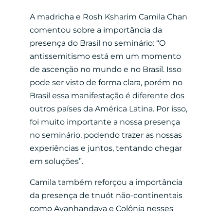
A madricha e Rosh Ksharim Camila Chan
comentou sobre a importância da
presença do Brasil no seminário: “O
antissemitismo está em um momento
de ascenção no mundo e no Brasil. Isso
pode ser visto de forma clara, porém no
Brasil essa manifestação é diferente dos
outros países da América Latina. Por isso,
foi muito importante a nossa presença
no seminário, podendo trazer as nossas
experiências e juntos, tentando chegar
em soluções”.
Camila também reforçou a importância
da presença de tnuót não-continentais
como Avanhandava e Colônia nesses