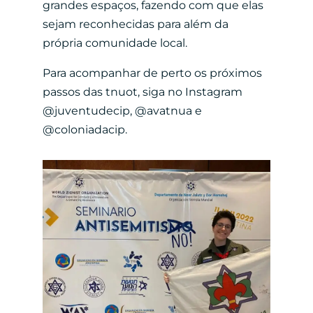
grandes espaços, fazendo com que elas
sejam reconhecidas para além da
própria comunidade local.
Para acompanhar de perto os próximos
passos das tnuot, siga no Instagram
@juventudecip, @avatnua e
@coloniadacip.