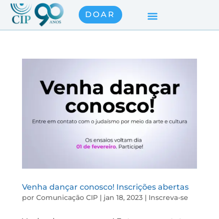
DOAR
Venha dançar conosco! Inscrições abertas
por
Comunicação CIP
|
jan 18, 2023
|
Inscreva-se