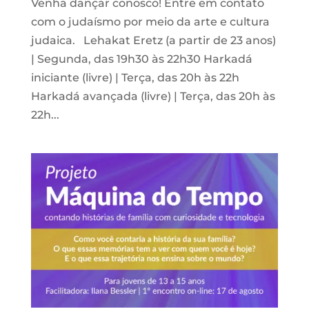
Venha dançar conosco! Entre em contato
com o judaísmo por meio da arte e cultura
judaica. Lehakat Eretz (a partir de 23 anos)
| Segunda, das 19h30 às 22h30 Harkadá
iniciante (livre) | Terça, das 20h às 22h
Harkadá avançada (livre) | Terça, das 20h às
22h...