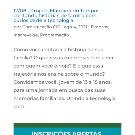
17/08 | Projeto Máquina do Tempo:
contando histórias de família com
curiosidade e tecnologia
por
Comunicação CIP
|
ago 4, 2021
|
Eventos
,
Inscreva-se
,
Programação
Como você contaria a história da sua
família? O que essas memórias tem a ver
com quem você é hoje? E o que essa
trajetória nos ensina sobre o mundo?
Convidamos você, jovem de 13 a 15 anos,
para uma jornada em busca das suas
memórias familiares. Unindo a tecnologia
com...