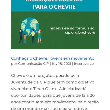
Conheça o Chevre: jovens em movimento
por
Comunicação CIP
|
fev 18, 2021
|
Inscreva-se
Chevre é um projeto apoiado pela
Juventude da CIP que tem como objetivo
vivenciar o Ticun Olam. A iniciativa dá
oportunidades para que jovens de 15 a 20
anos continuem em movimento, na direção
de um mundo mais justo para todos e