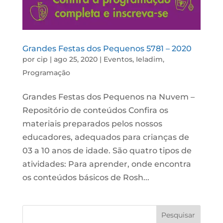
Grandes Festas dos Pequenos 5781 – 2020
por
cip
|
ago 25, 2020
|
Eventos
,
Ieladim
,
Programação
Grandes Festas dos Pequenos na Nuvem –
Repositório de conteúdos Confira os
materiais preparados pelos nossos
educadores, adequados para crianças de
03 a 10 anos de idade. São quatro tipos de
atividades: Para aprender, onde encontra
os conteúdos básicos de Rosh...