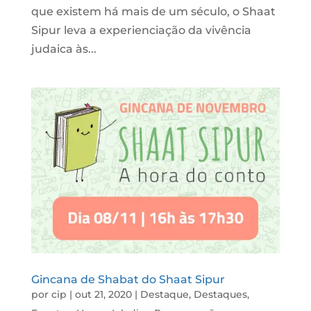
que existem há mais de um século, o Shaat
Sipur leva a experienciação da vivência
judaica às...
Gincana de Shabat do Shaat Sipur
por
cip
|
out 21, 2020
|
Destaque
,
Destaques
,