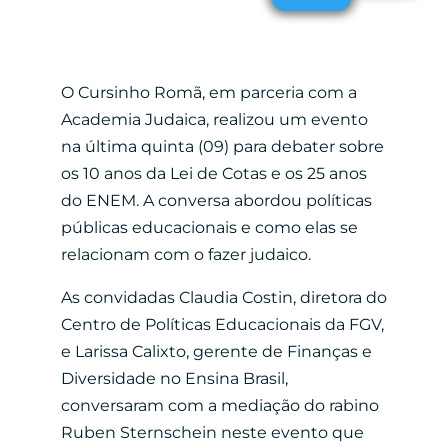
O Cursinho Romã, em parceria com a
Academia Judaica, realizou um evento
na última quinta (09) para debater sobre
os 10 anos da Lei de Cotas e os 25 anos
do ENEM. A conversa abordou políticas
públicas educacionais e como elas se
relacionam com o fazer judaico.
As convidadas
Claudia Costin, diretora do
Centro de Políticas Educacionais da FGV,
e Larissa Calixto, gerente de Finanças e
Diversidade no Ensina Brasil,
conversaram com a mediação do rabino
Ruben Sternschein neste evento que