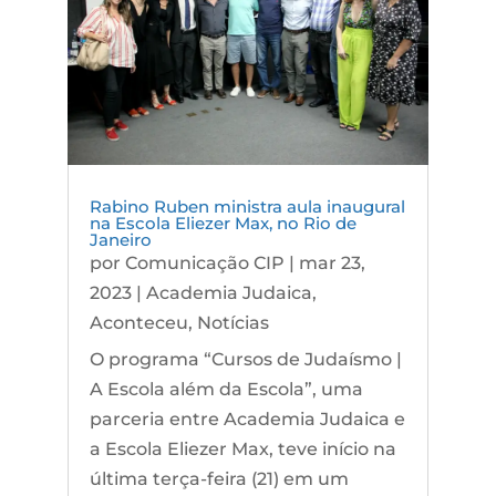
Rabino Ruben ministra aula inaugural
na Escola Eliezer Max, no Rio de
Janeiro
por
Comunicação CIP
|
mar 23,
2023
|
Academia Judaica
,
Aconteceu
,
Notícias
O programa “Cursos de Judaísmo |
A Escola além da Escola”, uma
parceria entre Academia Judaica e
a Escola Eliezer Max, teve início na
última terça-feira (21) em um