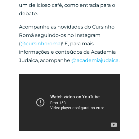
um delicioso café, como entrada para o
debate.
Acompanhe as novidades do Cursinho
Romã seguindo-os no Instagram
(
@cursinhoroma
)! E, para mais
informações e conteúdos da Academia
Judaica, acompanhe
@academiajudaica
.