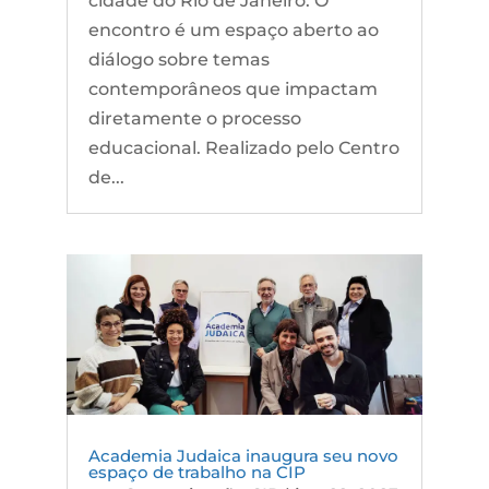
cidade do Rio de Janeiro. O
encontro é um espaço aberto ao
diálogo sobre temas
contemporâneos que impactam
diretamente o processo
educacional. Realizado pelo Centro
de...
Academia Judaica inaugura seu novo
espaço de trabalho na CIP