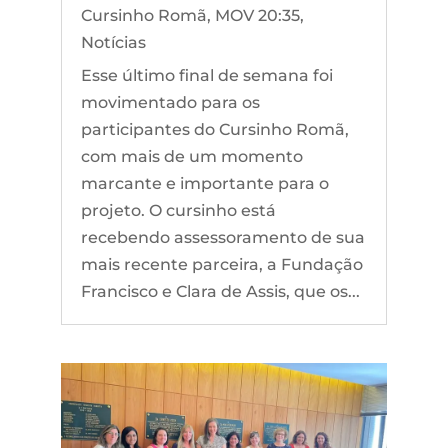
Cursinho Romã
,
MOV 20:35
,
Notícias
Esse último final de semana foi
movimentado para os
participantes do Cursinho Romã,
com mais de um momento
marcante e importante para o
projeto. O cursinho está
recebendo assessoramento de sua
mais recente parceira, a Fundação
Francisco e Clara de Assis, que os...