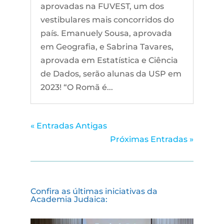
aprovadas na FUVEST, um dos
vestibulares mais concorridos do
país. Emanuely Sousa, aprovada
em Geografia, e Sabrina Tavares,
aprovada em Estatística e Ciência
de Dados, serão alunas da USP em
2023! “O Romã é...
« Entradas Antigas
Próximas Entradas »
Confira as últimas iniciativas da
Academia Judaica: