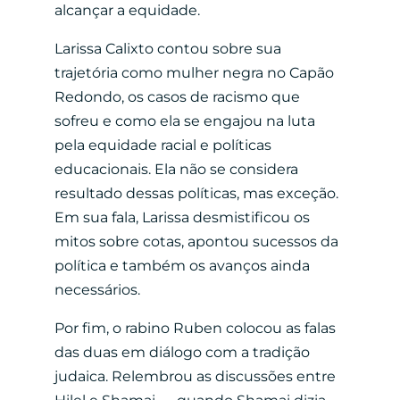
alcançar a equidade.
Larissa
Calixto
contou sobre sua
trajetória como mulher negra no Capão
Redondo, os casos de racismo que
sofreu e como ela se engajou na luta
pela equidade racial e políticas
educacionais. Ela não se considera
resultado dessas políticas, mas exceção.
Em sua fala, Larissa desmistificou os
mitos sobre cotas, apontou sucessos da
política e também os avanços ainda
necessários.
Por fim, o rabino Ruben colocou as falas
das duas em diálogo com a tradição
judaica. Relembrou as discussões entre