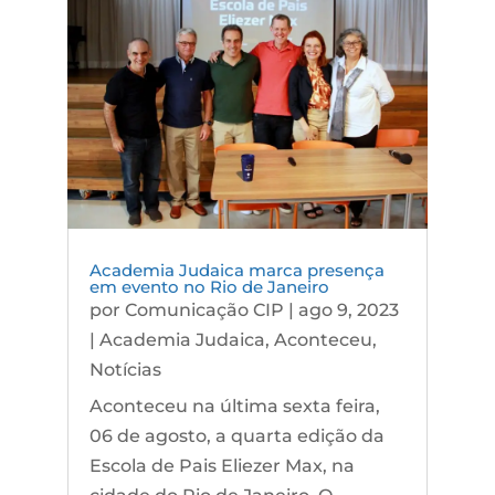
Academia Judaica marca presença
em evento no Rio de Janeiro
por
Comunicação CIP
|
ago 9, 2023
|
Academia Judaica
,
Aconteceu
,
Notícias
Aconteceu na última sexta feira,
06 de agosto, a quarta edição da
Escola de Pais Eliezer Max, na