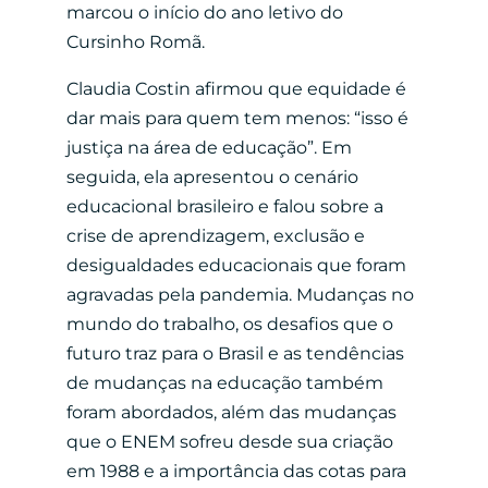
marcou o início do ano letivo do
Cursinho Romã.
Claudia Costin afirmou que equidade é
dar mais para quem tem menos: “isso é
justiça na área de educação”. Em
seguida, ela apresentou o cenário
educacional brasileiro e falou sobre a
crise de aprendizagem, exclusão e
desigualdades educacionais que foram
agravadas pela pandemia. Mudanças no
mundo do trabalho, os desafios que o
futuro traz para o Brasil e as tendências
de mudanças na educação também
foram abordados, além das mudanças
que o ENEM sofreu desde sua criação
em 1988 e a importância das cotas para