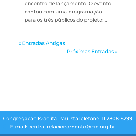
encontro de lançamento. O evento
contou com uma programação
para os três públicos do projeto:...
« Entradas Antigas
Próximas Entradas »
Congregação Israelita Paulista
Telefone: 11 2808-6299
E-mail: central.relacionamento@cip.org.br