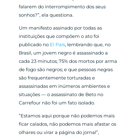
falarem do interrompimento dos seus
sonhos?”, ela questiona.
Um manifesto assinado por todas as
instituições que compõem o ato foi
publicado no
El País
, lembrando que, no
Brasil, um jovem negro é assassinado a
cada 23 minutos; 75% dos mortos por arma
de fogo são negros; e que pessoas negras
são frequentemente torturadas e
assassinadas em inúmeros ambientes e
situações — o assassinato de Beto no
Carrefour não foi um fato isolado.
“Estamos aqui porque não podemos mais
ficar calados, não podemos mais afastar os
olhares ou virar a página do jornal”,