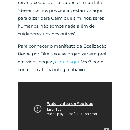
reivindicou o rabino Ruben em sua fala,
“devemos nos posicionar; estamos aqui
para dizer para Caim que sim, nós, seres
humanos, não somos nada além de
cuidadores uns dos outros”.
Para conhecer o manifesto da Coalização
Negra por Direitos e se organizar em prol
das vidas negras,
clique aqui
. Você pode
conferir o ato na íntegra abaixo.