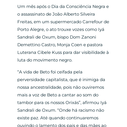
Um mês após o Dia da Consciência Negra e
o assassinato de João Alberto Silveira
Freitas, em um supermercado Carrefour de
Porto Alegre, o ato trouxe vozes como Iyá
Sandrali de Oxum, bispo Dom Zanoni
Demettino Castro, Monja Coen e pastora
Luterana Cibele Kuss para dar visibilidade à
luta do movimento negro.
“A vida de Beto foi ceifada pela
perversidade capitalista, que é inimiga da
nossa ancestralidade, pois não ouviremos
mais a voz de Beto a cantar ao som do
tambor para os nossos Orixás”, afirmou Iyá
Sandrali de Oxum. “Onde há racismo não
existe paz. Até quando continuaremos
ouvindo o lamento dos pais e das mães ao