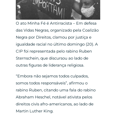
O ato Minha Fé é Antirracista – Em defesa
das Vidas Negras, organizado pela Coalizão
Negra por Direitos, clamou por justiça e
igualdade racial no último domingo (20). A
CIP foi representada pelo rabino Ruben
Sternschein, que discursou ao lado de
outras figuras de liderança religiosa.
“Embora não sejamos todos culpados,
somos todos responsáveis”, afirmou o
rabino Ruben, citando uma fala do rabino
Abraham Heschel, notável ativista pelos
direitos civis afro-americanos, ao lado de
Martin Luther King.