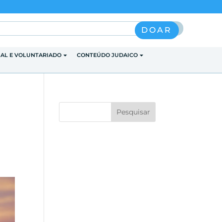
Pesquisar
DOAR
IAL E VOLUNTARIADO
CONTEÚDO JUDAICO