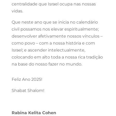
centralidade que Israel ocupa nas nossas
vidas.
Que neste ano que se inicia no calendário
civil possamos nos elevar espiritualmente;
desenvolver afetivamente nossos vínculos –
como povo – com a nossa história e com
Israel; e ascender intelectualmente,
colocando em alto toda a nossa rica tradição
na base do nosso fazer no mundo.
Feliz Ano 2025!
Shabat Shalom!
Rabina Kelita Cohen