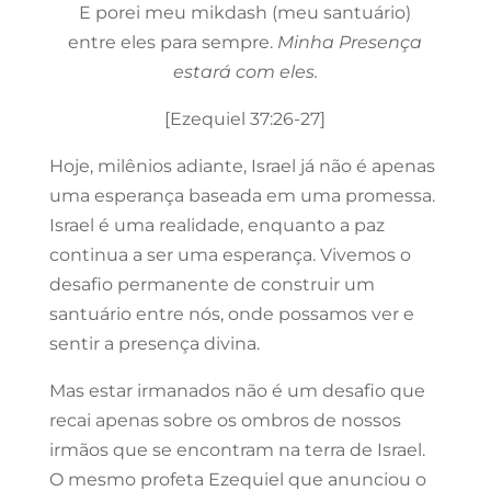
E porei meu mikdash (meu santuário)
entre eles para sempre.
Minha Presença
estará com eles.
[Ezequiel 37:26-27]
Hoje, milênios adiante, Israel já não é apenas
uma esperança baseada em uma promessa.
Israel é uma realidade, enquanto a paz
continua a ser uma esperança. Vivemos o
desafio permanente de construir um
santuário entre nós, onde possamos ver e
sentir a presença divina.
Mas estar irmanados não é um desafio que
recai apenas sobre os ombros de nossos
irmãos que se encontram na terra de Israel.
O mesmo profeta Ezequiel que anunciou o