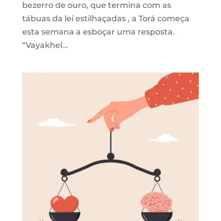
bezerro de ouro, que termina com as
tábuas da lei estilhaçadas , a Torá começa
esta semana a esboçar uma resposta.
“Vayakhel...