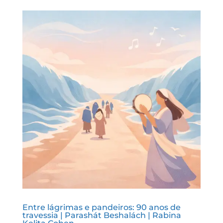
Entre lágrimas e pandeiros: 90 anos de
travessia | Parashát Beshalách | Rabina