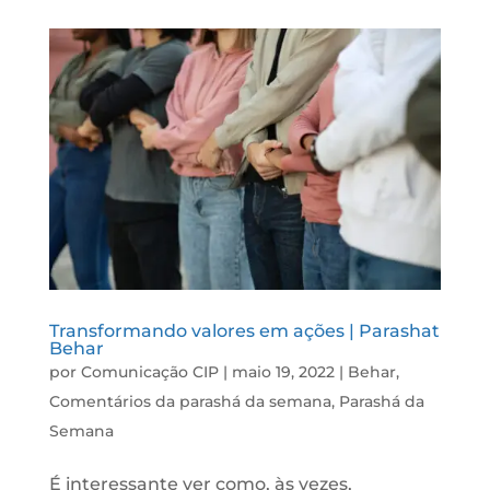
Transformando valores em ações | Parashat
Behar
por
Comunicação CIP
|
maio 19, 2022
|
Behar
,
Comentários da parashá da semana
,
Parashá da
Semana
É interessante ver como, às vezes,