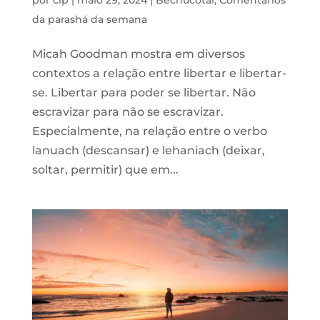
da parashá da semana
Micah Goodman mostra em diversos
contextos a relação entre libertar e libertar-
se. Libertar para poder se libertar. Não
escravizar para não se escravizar.
Especialmente, na relação entre o verbo
lanuach (descansar) e lehaniach (deixar,
soltar, permitir) que em...