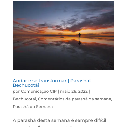
Andar e se transformar | Parashat
Bechucotái
por
Comunicação CIP
|
maio 26, 2022
|
Bechucotái
,
Comentários da parashá da semana
,
Parashá da Semana
A parashá desta semana é sempre difícil