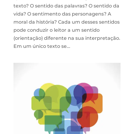
texto? O sentido das palavras? O sentido da
vida? O sentimento das personagens? A
moral da história? Cada um desses sentidos
pode conduzir o leitor a um sentido
(orientação) diferente na sua interpretação.
Em um único texto se...