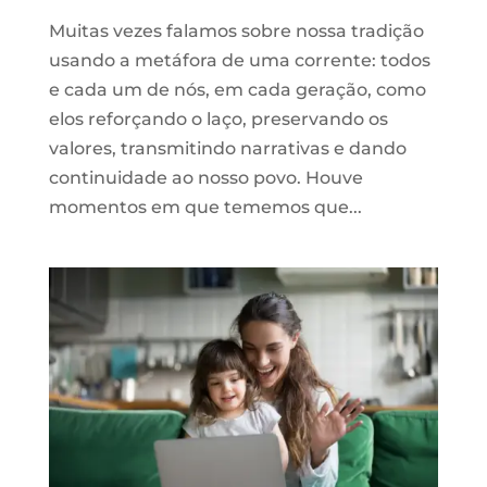
Muitas vezes falamos sobre nossa tradição
usando a metáfora de uma corrente: todos
e cada um de nós, em cada geração, como
elos reforçando o laço, preservando os
valores, transmitindo narrativas e dando
continuidade ao nosso povo. Houve
momentos em que tememos que...