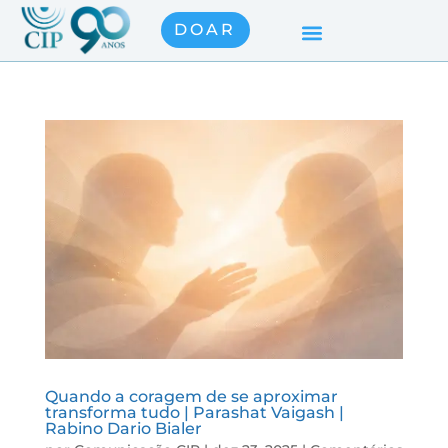
DOAR
Quando a coragem de se aproximar
transforma tudo | Parashat Vaigash |
Rabino Dario Bialer