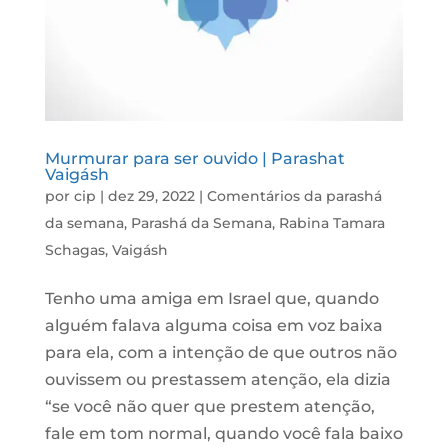
Murmurar para ser ouvido | Parashat
Vaigásh
por
cip
|
dez 29, 2022
|
Comentários da parashá
da semana
,
Parashá da Semana
,
Rabina Tamara
Schagas
,
Vaigásh
Tenho uma amiga em Israel que, quando
alguém falava alguma coisa em voz baixa
para ela, com a intenção de que outros não
ouvissem ou prestassem atenção, ela dizia
“se você não quer que prestem atenção,
fale em tom normal, quando você fala baixo