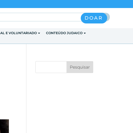
Pesquisar
DOAR
IAL E VOLUNTARIADO
CONTEÚDO JUDAICO