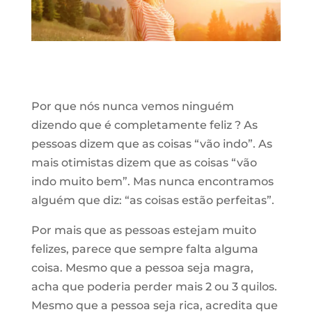
Por que nós nunca vemos ninguém
dizendo que é completamente feliz ? As
pessoas dizem que as coisas “vão indo”. As
mais otimistas dizem que as coisas “vão
indo muito bem”. Mas nunca encontramos
alguém que diz: “as coisas estão perfeitas”.
Por mais que as pessoas estejam muito
felizes, parece que sempre falta alguma
coisa. Mesmo que a pessoa seja magra,
acha que poderia perder mais 2 ou 3 quilos.
Mesmo que a pessoa seja rica, acredita que