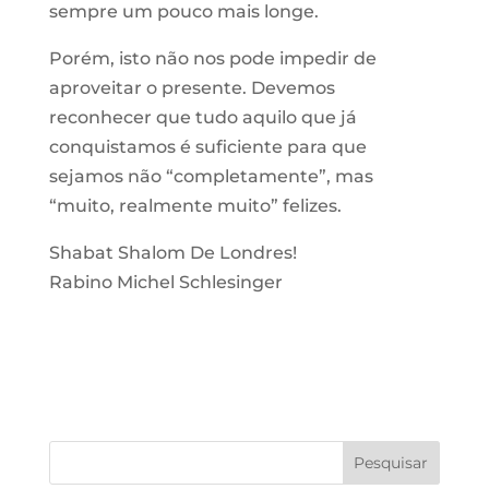
sempre um pouco mais longe.
Porém, isto não nos pode impedir de
aproveitar o presente. Devemos
reconhecer que tudo aquilo que já
conquistamos é suficiente para que
sejamos não “completamente”, mas
“muito, realmente muito” felizes.
Shabat Shalom
De Londres!
Rabino Michel Schlesinger