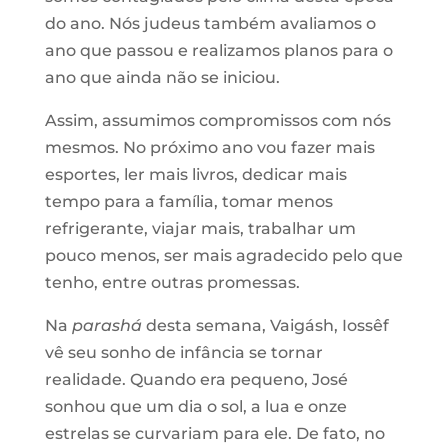
do ano. Nós judeus também avaliamos o
ano que passou e realizamos planos para o
ano que ainda não se iniciou.
Assim, assumimos compromissos com nós
mesmos. No próximo ano vou fazer mais
esportes, ler mais livros, dedicar mais
tempo para a família, tomar menos
refrigerante, viajar mais, trabalhar um
pouco menos, ser mais agradecido pelo que
tenho, entre outras promessas.
Na
parashá
desta semana, Vaigásh, Iossêf
vê seu sonho de infância se tornar
realidade. Quando era pequeno, José
sonhou que um dia o sol, a lua e onze
estrelas se curvariam para ele. De fato, no