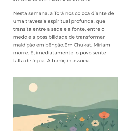
Nesta semana, a Torá nos coloca diante de
uma travessia espiritual profunda, que
transita entre a sede e a fonte, entre o
medo e a possibilidade de transformar
maldição em bênção.Em Chukat, Miriam
morre. E, imediatamente, o povo sente
falta de água. A tradição associa...