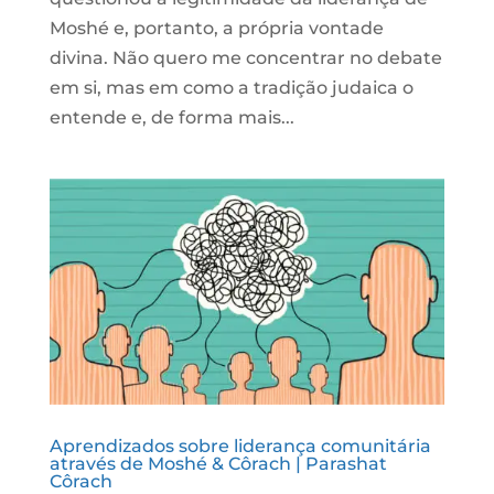
Moshé e, portanto, a própria vontade
divina. Não quero me concentrar no debate
em si, mas em como a tradição judaica o
entende e, de forma mais...
Aprendizados sobre liderança comunitária
através de Moshé & Côrach | Parashat
Côrach