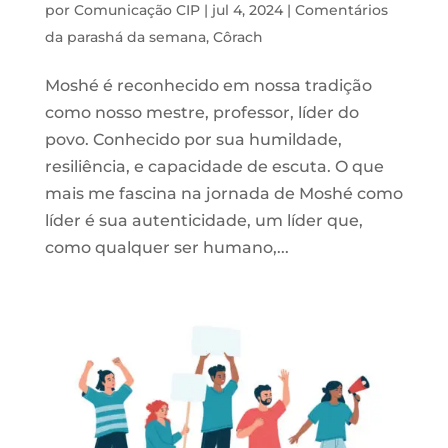
por
Comunicação CIP
|
jul 4, 2024
|
Comentários
da parashá da semana
,
Côrach
Moshé é reconhecido em nossa tradição
como nosso mestre, professor, líder do
povo. Conhecido por sua humildade,
resiliência, e capacidade de escuta. O que
mais me fascina na jornada de Moshé como
líder é sua autenticidade, um líder que,
como qualquer ser humano,...