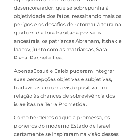
desencorajador, que se sobrepunha à
objetividade dos fatos, ressaltando mais os
perigos e os desafios de retornar à terra na
qual um dia fora habitada por seus
ancestrais, os patriarcas Abraham, Itshak e
Iaacov, junto com as matriarcas, Sara,
Rivca, Rachel e Lea.
Apenas Josué e Caleb puderam integrar
suas percepções objetivas e subjetivas,
traduzidas em uma visão positiva em
relação às chances de sobrevivência dos
israelitas na Terra Prometida.
Como herdeiros daquela promessa, os
pioneiros do moderno Estado de Israel
certamente se inspiraram na visão desses