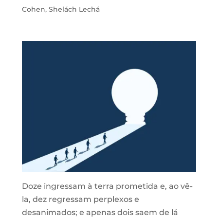
Cohen
,
Shelách Lechá
Doze ingressam à terra prometida e, ao vê-
la, dez regressam perplexos e
desanimados; e apenas dois saem de lá