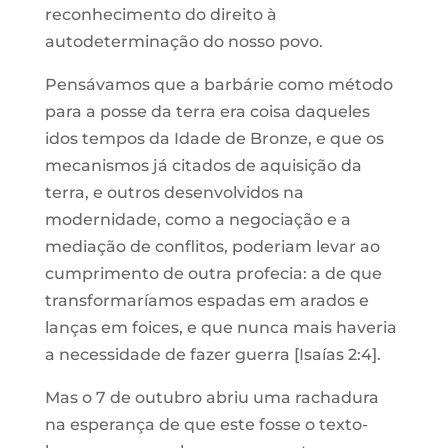
reconhecimento do direito à
autodeterminação do nosso povo.
Pensávamos que a barbárie como método
para a posse da terra era coisa daqueles
idos tempos da Idade de Bronze, e que os
mecanismos já citados de aquisição da
terra, e outros desenvolvidos na
modernidade, como a negociação e a
mediação de conflitos, poderiam levar ao
cumprimento de outra profecia: a de que
transformaríamos espadas em arados e
lanças em foices, e que nunca mais haveria
a necessidade de fazer guerra [Isaías 2:4].
Mas o 7 de outubro abriu uma rachadura
na esperança de que este fosse o texto-