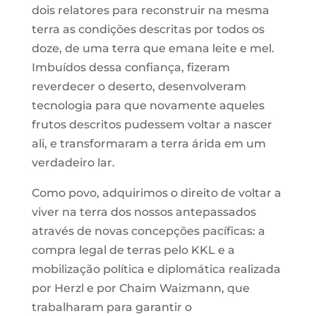
dois relatores para reconstruir na mesma
terra as condições descritas por todos os
doze, de uma terra que emana leite e mel.
Imbuídos dessa confiança, fizeram
reverdecer o deserto, desenvolveram
tecnologia para que novamente aqueles
frutos descritos pudessem voltar a nascer
ali, e transformaram a terra árida em um
verdadeiro lar.
Como povo, adquirimos o direito de voltar a
viver na terra dos nossos antepassados
através de novas concepções pacíficas: a
compra legal de terras pelo KKL e a
mobilização política e diplomática realizada
por Herzl e por Chaim Waizmann, que
trabalharam para garantir o