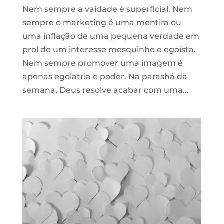
Nem sempre a vaidade é superficial. Nem
sempre o marketing é uma mentira ou
uma inflação de uma pequena verdade em
prol de um interesse mesquinho e egoísta.
Nem sempre promover uma imagem é
apenas egolatria e poder. Na parashá da
semana, Deus resolve acabar com uma...