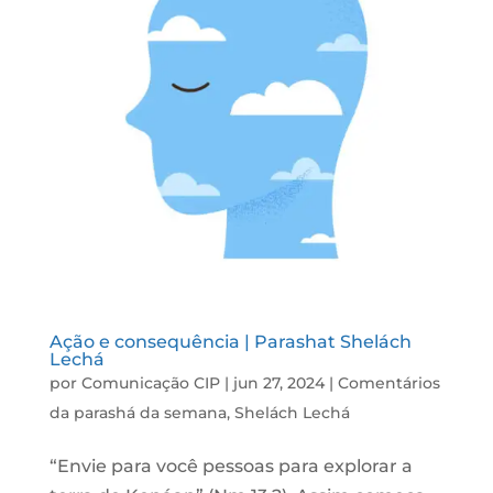
Ação e consequência | Parashat Shelách
Lechá
por
Comunicação CIP
|
jun 27, 2024
|
Comentários
da parashá da semana
,
Shelách Lechá
“Envie para você pessoas para explorar a