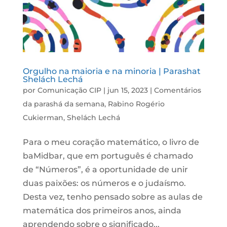
Orgulho na maioria e na minoria | Parashat
Shelách Lechá
por
Comunicação CIP
|
jun 15, 2023
|
Comentários
da parashá da semana
,
Rabino Rogério
Cukierman
,
Shelách Lechá
Para o meu coração matemático, o livro de
baMidbar, que em português é chamado
de “Números”, é a oportunidade de unir
duas paixões: os números e o judaísmo.
Desta vez, tenho pensado sobre as aulas de
matemática dos primeiros anos, ainda
aprendendo sobre o significado...