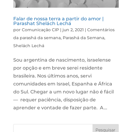
Falar de nossa terra a partir do amor |
Parashat Shelách Lechá
por
Comunicação CIP
|
jun 2, 2021
|
Comentários
da parashá da semana
,
Parashá da Semana
,
Shelách Lechá
Sou argentina de nascimento, israelense
por opção e em breve serei residente
brasileira. Nos últimos anos, servi
comunidades em Israel, Espanha e África
do Sul. Chegar a um novo lugar não é fácil
— requer paciência, disposição de
aprender e vontade de fazer parte. A...