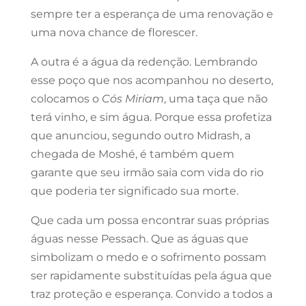
sempre ter a esperança de uma renovação e
uma nova chance de florescer.
A outra é a água da redenção. Lembrando
esse poço que nos acompanhou no deserto,
colocamos o
Cós Miriam
, uma taça que não
terá vinho, e sim água. Porque essa profetiza
que anunciou, segundo outro Midrash, a
chegada de Moshé, é também quem
garante que seu irmão saia com vida do rio
que poderia ter significado sua morte.
Que cada um possa encontrar suas próprias
águas nesse Pessach. Que as águas que
simbolizam o medo e o sofrimento possam
ser rapidamente substituídas pela água que
traz proteção e esperança. Convido a todos a