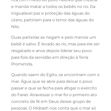
e manda matar a todos os bebês no rio. Da
inigualável paz e proteção das águas do
útero, partiriam para o terror das águas do
Nilo.
Duas parteiras se negam e pelo menos um
bebê é salvo. É levado ao rio, mas para ele ser
resgatado e anos depois liderar seu povo
para fora da servidão em direção à Terra
Prometida.
Quando saem do Egito, se encontram com o
mar. Água que se abre para deixar o povo
passar e que se fecha para afogar o exército
do Faraó. Atravessar o mar foi o primeiro ato
concreto de fé em Deus desse grupo de
pessoas. O Midrash nos conta que o mar só