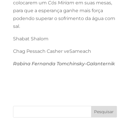
colocarem um
Cós Miriam
em suas mesas,
para que a esperança ganhe mais força
podendo superar o sofrimento da água com
sal.
Shabat Shalom
Chag Pessach Casher veSameach
Rabina Fernanda Tomchinsky-Galanternik