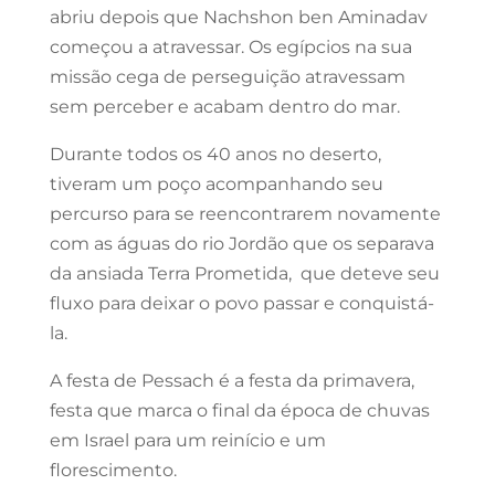
abriu depois que Nachshon ben Aminadav
começou a atravessar. Os egípcios na sua
missão cega de perseguição atravessam
sem perceber e acabam dentro do mar.
Durante todos os 40 anos no deserto,
tiveram um poço acompanhando seu
percurso para se reencontrarem novamente
com as águas do rio Jordão que os separava
da ansiada Terra Prometida, que deteve seu
fluxo para deixar o povo passar e conquistá-
la.
A festa de Pessach é a festa da primavera,
festa que marca o final da época de chuvas
em Israel para um reinício e um
florescimento.