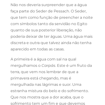
Não nos deveria surpreender que a água
faça parte do Seder de Pessach. O Seder,
que tem como função de preencher a noite
com símbolos tanto da servidão no Egito
quanto de sua posterior liberação, não
poderia deixar de ter águas. Uma água mais
discreta e outra que talvez ainda não tenha
aparecido em todas as casas.
A primeira é a água com sal na qual
mergulhamos o
Carpás
. Este é um fruto da
terra, que vem nos lembrar de que a
primavera está chegando, mas é
mergulhada nas lágrimas e suor. Uma
estranha mistura do belo e do sofrimento.
Que nos mostra que a dor acaba, que o
sofrimento tem um fim e que devemos