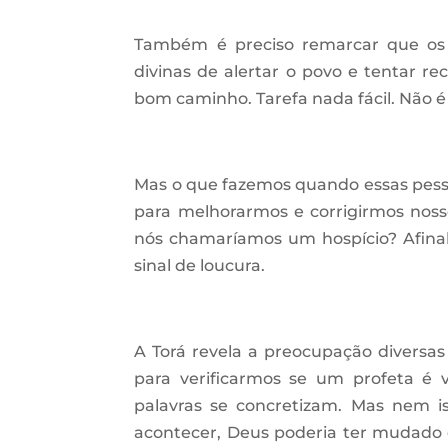
Também é preciso remarcar que os 
divinas de alertar o povo e tentar re
bom caminho. Tarefa nada fácil. Não é
Mas o que fazemos quando essas pess
para melhorarmos e corrigirmos nos
nós chamaríamos um hospício? Afinal,
sinal de loucura.
A Torá revela a preocupação diversas
para verificarmos se um profeta é 
palavras se concretizam. Mas nem is
acontecer, Deus poderia ter mudado