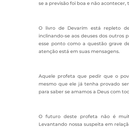
se a previsão foi boa e não acontecer,
O livro de Devarím está repleto 
inclinando-se aos deuses dos outros 
esse ponto como a questão grave de
atenção está em suas mensagens.
Aquele profeta que pedir que o pov
mesmo que ele já tenha provado ser 
para saber se amamos a Deus com tod
O futuro deste profeta não é mui
Levantando nossa suspeita em relação 