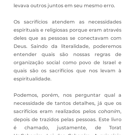
levava outros juntos em seu mesmo erro.
Os sacrifícios atendem as necessidades
espirituais e religiosas porque eram através
deles que as pessoas se conectavam com
Deus. Saindo da literalidade, poderemos
entender quais são nossas regras de
organização social como povo de Israel e
quais são os sacrifícios que nos levam à
espiritualidade.
Podemos, porém, nos perguntar qual a
necessidade de tantos detalhes, já que os
sacrifícios eram realizados pelos
cohaním
,
depois de trazidos pelas pessoas. Este livro
é chamado, justamente, de Torat