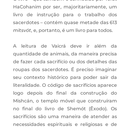
HaCohanim por ser, majoritariamente, um
livro de instrução para o trabalho dos
sacerdotes – contém quase metade das 613
mitsvót
, e, portanto, é um livro para todos.
A leitura de Vaicrá deve ir além da
quantidade de animais, da maneira precisa
de fazer cada sacrifício ou dos detalhes das
roupas dos sacerdotes. É preciso imaginar
seu contexto histórico para poder sair da
literalidade. O código de sacrifícios aparece
logo depois do final da construção do
Mishcán, o templo móvel que construíram
no final do livro de Shemót (Êxodo). Os
sacrifícios são uma maneira de atender as
necessidades espirituais e religiosas e de