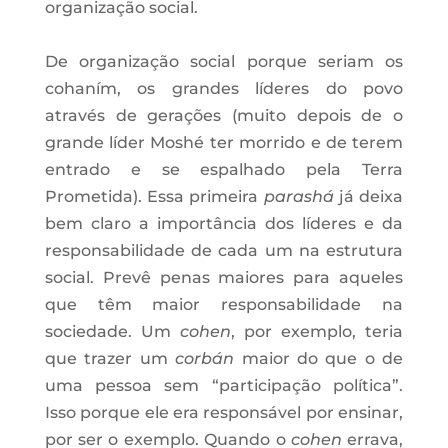
organização social.
De organização social porque seriam os
cohaním, os grandes líderes do povo
através de gerações (muito depois de o
grande líder Moshé ter morrido e de terem
entrado e se espalhado pela Terra
Prometida). Essa primeira
parashá
já deixa
bem claro a importância dos líderes e da
responsabilidade de cada um na estrutura
social. Prevê penas maiores para aqueles
que têm maior responsabilidade na
sociedade. Um
cohen
, por exemplo, teria
que trazer um
corbán
maior do que o de
uma pessoa sem “participação política”.
Isso porque ele era responsável por ensinar,
por ser o exemplo. Quando o
cohen
errava,