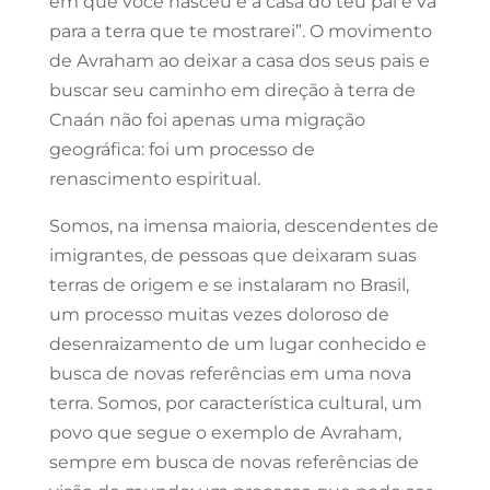
em que você nasceu e a casa do teu pai e vá
para a terra que te mostrarei”. O movimento
de Avraham ao deixar a casa dos seus pais e
buscar seu caminho em direção à terra de
Cnaán não foi apenas uma migração
geográfica: foi um processo de
renascimento espiritual.
Somos, na imensa maioria, descendentes de
imigrantes, de pessoas que deixaram suas
terras de origem e se instalaram no Brasil,
um processo muitas vezes doloroso de
desenraizamento de um lugar conhecido e
busca de novas referências em uma nova
terra. Somos, por característica cultural, um
povo que segue o exemplo de Avraham,
sempre em busca de novas referências de