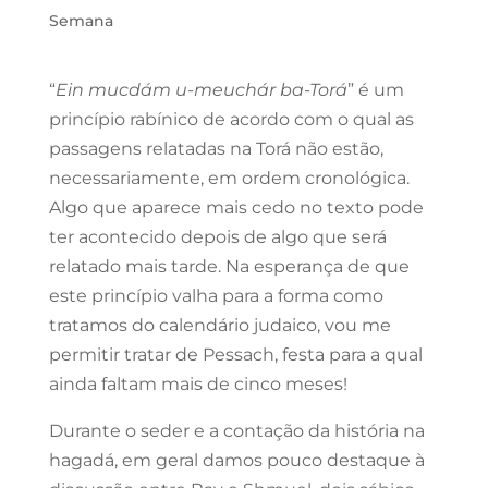
Semana
“
Ein mucdám u-meuchár ba-Torá
” é um
princípio rabínico de acordo com o qual as
passagens relatadas na Torá não estão,
necessariamente, em ordem cronológica.
Algo que aparece mais cedo no texto pode
ter acontecido depois de algo que será
relatado mais tarde. Na esperança de que
este princípio valha para a forma como
tratamos do calendário judaico, vou me
permitir tratar de Pessach, festa para a qual
ainda faltam mais de cinco meses!
Durante o seder e a contação da história na
hagadá, em geral damos pouco destaque à