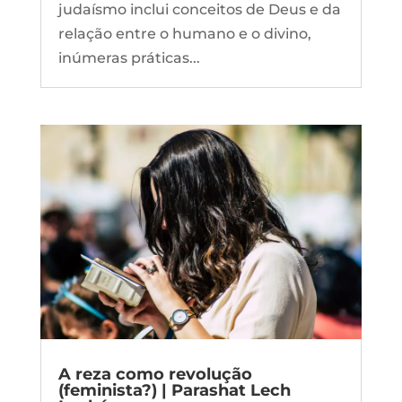
judaísmo inclui conceitos de Deus e da
relação entre o humano e o divino,
inúmeras práticas...
A reza como revolução
(feminista?) | Parashat Lech