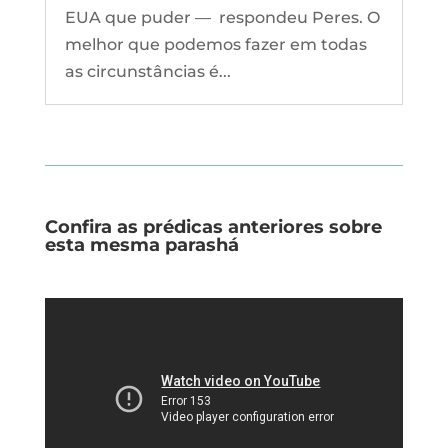
EUA que puder — respondeu Peres. O
melhor que podemos fazer em todas
as circunstâncias é...
Confira as prédicas anteriores sobre
esta mesma parashá