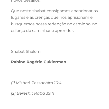
novos desafios.
Que neste shabat consigamos abandonar os
lugares e as crenças que nos aprisionam e
busquemos nossa redenção no caminho, no
esforço de caminhar e aprender.
Shabat Shalom!
Rabino Rogério Cukierman
[1] Mishná Pessachim 10:4
[2] Bereshit Rabá 39:11