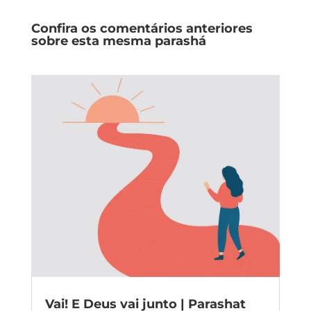
Confira os comentários anteriores
sobre esta mesma parashá
Vai! E Deus vai junto | Parashat