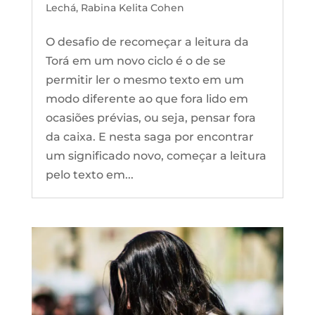
Lechá
,
Rabina Kelita Cohen
O desafio de recomeçar a leitura da
Torá em um novo ciclo é o de se
permitir ler o mesmo texto em um
modo diferente ao que fora lido em
ocasiões prévias, ou seja, pensar fora
da caixa. E nesta saga por encontrar
um significado novo, começar a leitura
pelo texto em...