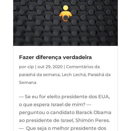
Fazer diferença verdadeira
por
cip
|
out 29, 2020
|
Comentários da
parashá da semana
,
Lech Lechá
,
Parashá da
Semana
— Se eu for eleito presidente dos EUA,
o que espera Israel de mim? —
perguntou o candidato Barack Obama
ao presidente de Israel, Shimón Peres.
— Que seja o melhor presidente dos