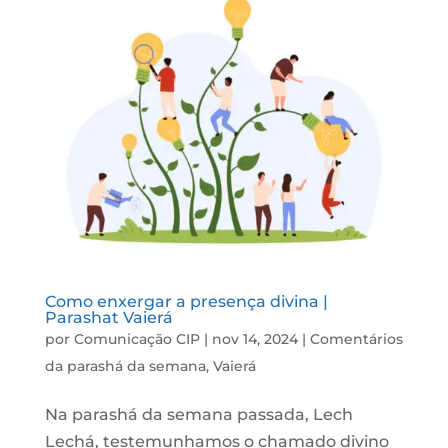
Como enxergar a presença divina |
Parashat Vaierá
por
Comunicação CIP
|
nov 14, 2024
|
Comentários
da parashá da semana
,
Vaierá
Na parashá da semana passada, Lech
Lechá, testemunhamos o chamado divino