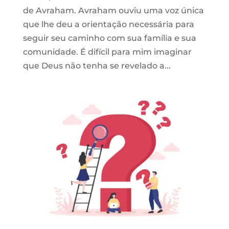
de Avraham. Avraham ouviu uma voz única
que lhe deu a orientação necessária para
seguir seu caminho com sua família e sua
comunidade. É difícil para mim imaginar
que Deus não tenha se revelado a...