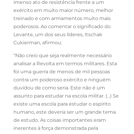
imenso ato de resistência frente a um
exército em muito maior número, melhor
treinado e com armamentos muito mais
poderosos. Ao comentar o significado do
Levante, um dos seus líderes, Itschak
Cukierman, afirmou:
“Não creio que seja realmente necessário
analisar a Revolta em termos militares. Esta
foi uma guerra de menos de mil pessoas
contra um poderoso exército e ninguém
duvidou de como seria. Este não é um
assunto para estudar na escola militar. (…) Se
existe uma escola para estudar o espírito
humano, este deveria ser um grande tema
de estudo. As coisas importantes eram
inerentes à força demonstrada pela