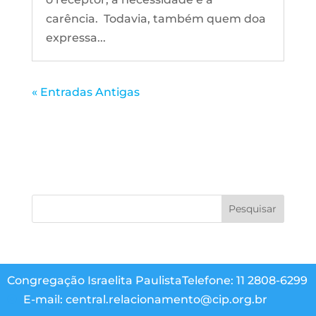
carência. Todavia, também quem doa
expressa...
« Entradas Antigas
Congregação Israelita Paulista
Telefone: 11 2808-6299
E-mail: central.relacionamento@cip.org.br