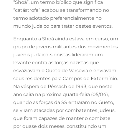
“Shoá”, um termo bíblico que significa
“catástrofe” acabou se transformando no
termo adotado preferencialmente no
mundo judaico para tratar destes eventos.
Enquanto a Shoá ainda estava em curso, um
grupo de jovens militantes dos movimentos
juvenis judaico-sionistas lideraram um
levante contra as forças nazistas que
esvaziavam o Gueto de Varsóvia e enviavam
seus residentes para Campos de Extermínio.
Na véspera de Pêssach de 1943, que neste
ano cairá na próxima quarta-feira (05/04),
quando as forças da SS entraram no Gueto,
se viram atacadas por combatentes judeus,
que foram capazes de manter o combate
por quase dois meses, constituindo um