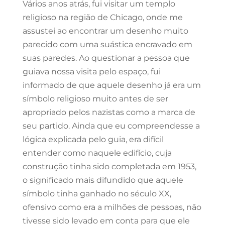
Vários anos atrás, fui visitar um templo
religioso na região de Chicago, onde me
assustei ao encontrar um desenho muito
parecido com uma suástica encravado em
suas paredes. Ao questionar a pessoa que
guiava nossa visita pelo espaço, fui
informado de que aquele desenho já era um
símbolo religioso muito antes de ser
apropriado pelos nazistas como a marca de
seu partido. Ainda que eu compreendesse a
lógica explicada pelo guia, era difícil
entender como naquele edifício, cuja
construção tinha sido completada em 1953,
o significado mais difundido que aquele
símbolo tinha ganhado no século XX,
ofensivo como era a milhões de pessoas, não
tivesse sido levado em conta para que ele