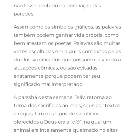
não fosse adotado na decoração das
paredes.
Assim como os símbolos gráficos, as palavras
também podem ganhar vida própria, como
bem atestam os poetas. Palavras são muitas
vezes escolhidas em alguns contextos pelos
duplos significados que possuem, levando a
situações cômicas, ou são evitadas
exatamente porque podem ter seu
significado mal interpretado.
A parashá desta semana, Tsáv, retorna ao
tema dos sacrifícios animais, seus contextos
e regras. Um dos tipos de sacrifícios
oferecidos a Deus era a “
olá
”, na qual um
animal era inteiramente queimado no altar.