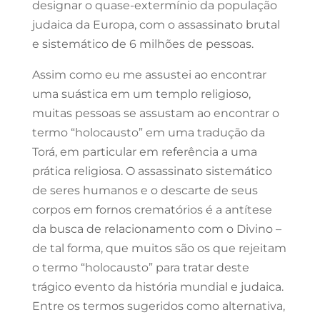
designar o quase-extermínio da população
judaica da Europa, com o assassinato brutal
e sistemático de 6 milhões de pessoas.
Assim como eu me assustei ao encontrar
uma suástica em um templo religioso,
muitas pessoas se assustam ao encontrar o
termo “holocausto” em uma tradução da
Torá, em particular em referência a uma
prática religiosa. O assassinato sistemático
de seres humanos e o descarte de seus
corpos em fornos crematórios é a antítese
da busca de relacionamento com o Divino –
de tal forma, que muitos são os que rejeitam
o termo “holocausto” para tratar deste
trágico evento da história mundial e judaica.
Entre os termos sugeridos como alternativa,