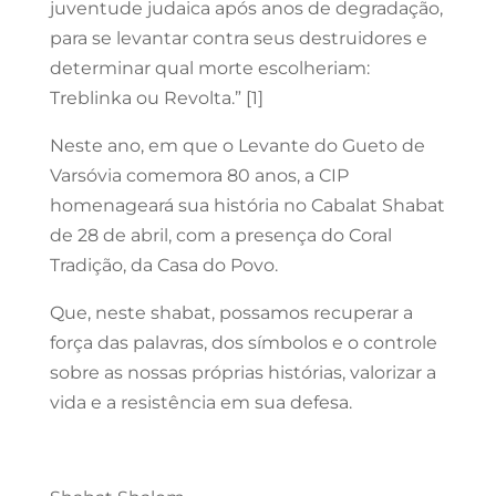
juventude judaica após anos de degradação,
para se levantar contra seus destruidores e
determinar qual morte escolheriam:
Treblinka ou Revolta.” [1]
Neste ano, em que o Levante do Gueto de
Varsóvia comemora 80 anos, a CIP
homenageará sua história no Cabalat Shabat
de 28 de abril, com a presença do Coral
Tradição, da Casa do Povo.
Que, neste shabat, possamos recuperar a
força das palavras, dos símbolos e o controle
sobre as nossas próprias histórias, valorizar a
vida e a resistência em sua defesa.