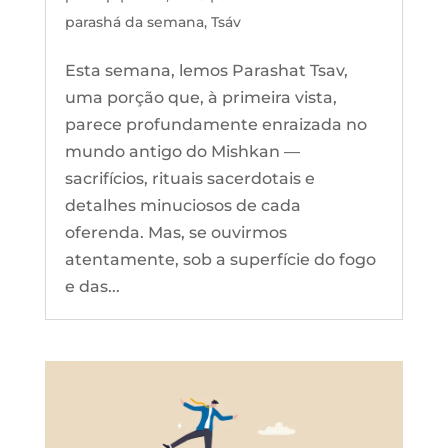
parashá da semana
,
Tsáv
Esta semana, lemos Parashat Tsav,
uma porção que, à primeira vista,
parece profundamente enraizada no
mundo antigo do Mishkan —
sacrifícios, rituais sacerdotais e
detalhes minuciosos de cada
oferenda. Mas, se ouvirmos
atentamente, sob a superfície do fogo
e das...