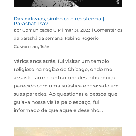
Das palavras, símbolos e resistência |
Parashat Tsav
por
Comunicação CIP
|
mar 31, 2023
|
Comentários
da parashá da semana
,
Rabino Rogério
Cukierman
,
Tsáv
Vários anos atrás, fui visitar um templo
religioso na região de Chicago, onde me
assustei ao encontrar um desenho muito
parecido com uma suástica encravado em
suas paredes. Ao questionar a pessoa que
guiava nossa visita pelo espaço, fui
informado de que aquele desenho...