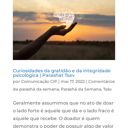
Curiosidades da gratidão e da integridade
psicológica | Parashat Tsav
por
Comunicação CIP
|
mar 17, 2022
|
Comentários
da parashá da semana
,
Parashá da Semana
,
Tsáv
Geralmente assumimos que no ato de doar
o lado forte é aquele que dá e o lado fraco é
aquele que recebe. O doador é quem
demonstra o poder de possuir algo de valor