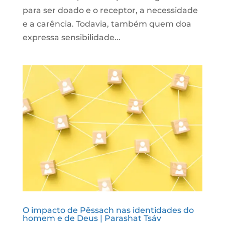
para ser doado e o receptor, a necessidade
e a carência. Todavia, também quem doa
expressa sensibilidade...
O impacto de Pêssach nas identidades do
homem e de Deus | Parashat Tsáv