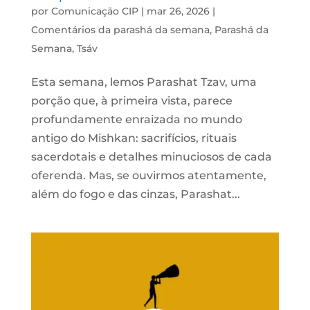
por
Comunicação CIP
|
mar 26, 2026
|
Comentários da parashá da semana
,
Parashá da
Semana
,
Tsáv
Esta semana, lemos Parashat Tzav, uma
porção que, à primeira vista, parece
profundamente enraizada no mundo
antigo do Mishkan: sacrifícios, rituais
sacerdotais e detalhes minuciosos de cada
oferenda. Mas, se ouvirmos atentamente,
além do fogo e das cinzas, Parashat...