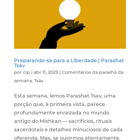
Preparando-se para a Liberdade | Parashat
Tsáv
por
cip
|
abr 11, 2025
|
Comentários da parashá da
semana
,
Tsáv
Esta semana, lemos Parashat Tsav, uma
porção que, à primeira vista, parece
profundamente enraizada no mundo
antigo do Mishkan — sacrifícios, rituais
sacerdotais e detalhes minuciosos de cada
oferenda. Mas, se ouvirmos atentamente,