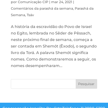
por
Comunicação CIP
|
mar 24, 2021
|
Comentários da parashá da semana
,
Parashá da
Semana
,
Tsáv
A história da escravidão do Povo de Israel
no Egito, lembrada no Sêder de Pêssach,
neste próximo final de semana, começa a
ser contada em Shemót (Êxodo), o segundo
livro da Torá. A palavra Shemót significa
nomes. Como demonstraremos a seguir, os
nomes desempenharam...